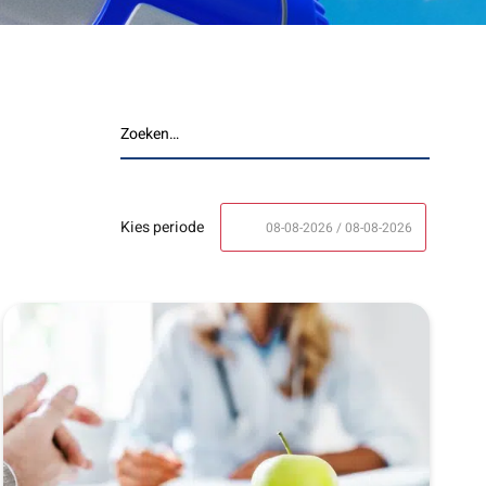
Kies periode