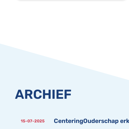
ARCHIEF
CenteringOuderschap erk
15-07-2025