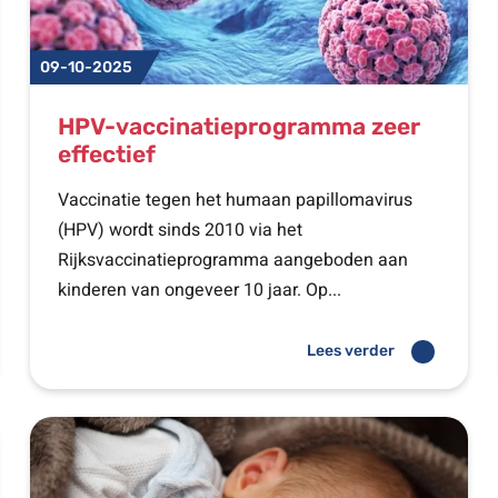
09-10-2025
HPV-vaccinatieprogramma zeer
effectief
Vaccinatie tegen het humaan papillomavirus
(HPV) wordt sinds 2010 via het
Rijksvaccinatieprogramma aangeboden aan
kinderen van ongeveer 10 jaar. Op...
Lees verder