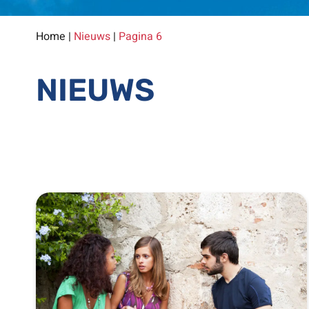
Home
|
Nieuws
|
Pagina 6
NIEUWS