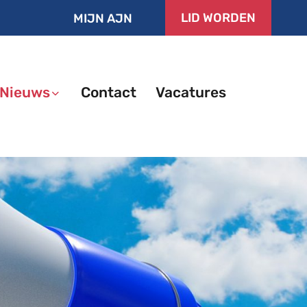
LID WORDEN
MIJN AJN
Nieuws
Contact
Vacatures