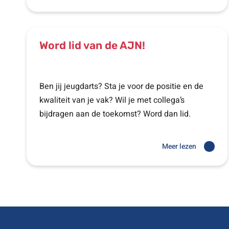
Word lid van de AJN!
Ben jij jeugdarts? Sta je voor de positie en de
kwaliteit van je vak? Wil je met collega’s
bijdragen aan de toekomst? Word dan lid.
Meer lezen