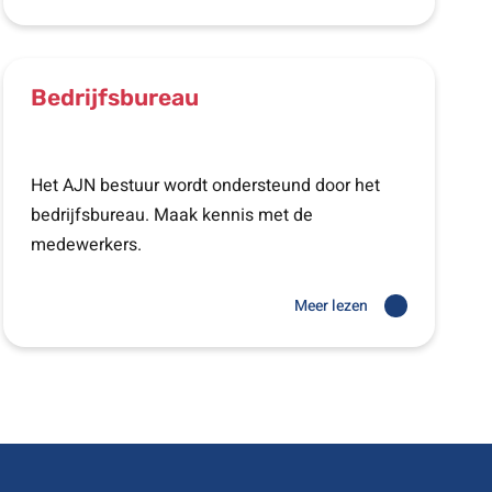
Bedrijfsbureau
Het AJN bestuur wordt ondersteund door het
bedrijfsbureau. Maak kennis met de
medewerkers.
Meer lezen