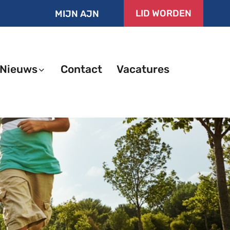
LID WORDEN
MIJN AJN
Nieuws
Contact
Vacatures