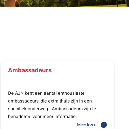
Ambassadeurs
De AJN kent een aantal enthousiaste
ambassadeurs, die extra thuis zijn in een
specifiek onderwerp. Ambassadeurs zijn te
benaderen voor meer informatie.
Meer lezen