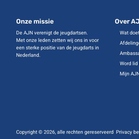
Onze missie
Over A
De AJN verenigt de jeugdartsen.
Wat doe
Met onze leden zetten wij ons in voor
Afdeling
een sterke positie van de jeugdarts in
Ambassa
Nederland.
Word lid
Mijn AJ
Copyright © 2026, alle rechten gereserveerd
Privacy be