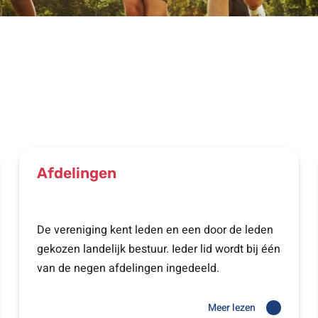
Afdelingen
De vereniging kent leden en een door de leden
gekozen landelijk bestuur. Ieder lid wordt bij één
van de negen afdelingen ingedeeld.
Meer lezen