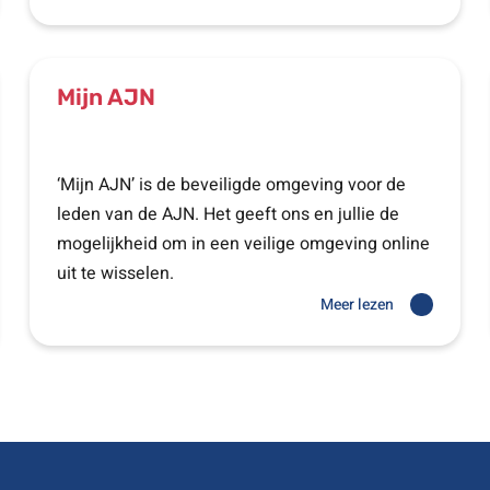
Mijn AJN
‘Mijn AJN’ is de beveiligde omgeving voor de
leden van de AJN. Het geeft ons en jullie de
mogelijkheid om in een veilige omgeving online
uit te wisselen.
Meer lezen