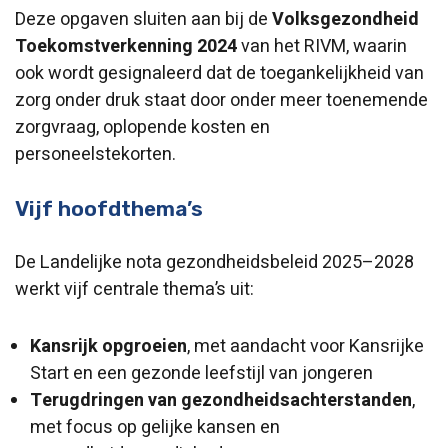
Deze opgaven sluiten aan bij de
Volksgezondheid
Toekomstverkenning 2024
van het RIVM, waarin
ook wordt gesignaleerd dat de toegankelijkheid van
zorg onder druk staat door onder meer toenemende
zorgvraag, oplopende kosten en
personeelstekorten.
Vijf hoofdthema’s
De Landelijke nota gezondheidsbeleid 2025–2028
werkt vijf centrale thema’s uit:
Kansrijk opgroeien
, met aandacht voor Kansrijke
Start en een gezonde leefstijl van jongeren
Terugdringen van gezondheidsachterstanden
,
met focus op gelijke kansen en