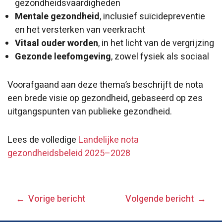
gezondheidsvaardigheden
Mentale gezondheid
, inclusief suïcidepreventie
en het versterken van veerkracht
Vitaal ouder worden
, in het licht van de vergrijzing
Gezonde leefomgeving
, zowel fysiek als sociaal
Voorafgaand aan deze thema’s beschrijft de nota
een brede visie op gezondheid, gebaseerd op zes
uitgangspunten van publieke gezondheid.
Lees de volledige
Landelijke nota
gezondheidsbeleid 2025–2028
BERICHT
Vorige bericht
Volgende bericht
NAVIGATIE