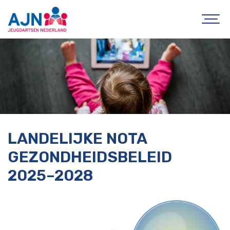
LANDELIJKE NOTA
GEZONDHEIDSBELEID
2025–2028