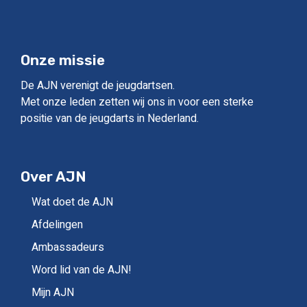
Onze missie
De AJN verenigt de jeugdartsen.
Met onze leden zetten wij ons in voor een sterke
positie van de jeugdarts in Nederland.
Over AJN
Wat doet de AJN
Afdelingen
Ambassadeurs
Word lid van de AJN!
Mijn AJN