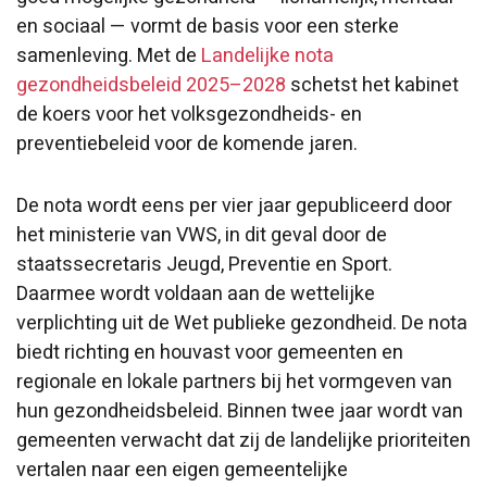
en sociaal — vormt de basis voor een sterke
samenleving. Met de
Landelijke nota
gezondheidsbeleid 2025–2028
schetst het kabinet
de koers voor het volksgezondheids- en
preventiebeleid voor de komende jaren.
De nota wordt eens per vier jaar gepubliceerd door
het ministerie van VWS, in dit geval door de
staatssecretaris Jeugd, Preventie en Sport.
Daarmee wordt voldaan aan de wettelijke
verplichting uit de Wet publieke gezondheid. De nota
biedt richting en houvast voor gemeenten en
regionale en lokale partners bij het vormgeven van
hun gezondheidsbeleid. Binnen twee jaar wordt van
gemeenten verwacht dat zij de landelijke prioriteiten
vertalen naar een eigen gemeentelijke