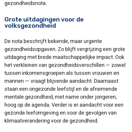
gezondheidsnota.
Grote uitdagingen voor de
volksgezondheid
De nota beschrijft bekende, maar urgente
gezondheidsopgaven. Zo blijft vergrijzing een grote
uitdaging met brede maatschappelijke impact. Ook
het verkleinen van gezondheidsverschillen — zowel
tussen inkomensgroepen als tussen vrouwen en
mannen — vraagt blijvende aandacht. Daarnaast
staan een ongezonde leefstijl en de afnemende
mentale gezondheid, met name onder jongeren,
hoog op de agenda. Verder is er aandacht voor een
gezonde leefomgeving en voor de gevolgen van
klimaatverandering voor de gezondheid.