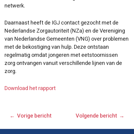
netwerk.
Daarnaast heeft de IGJ contact gezocht met de
Nederlandse Zorgautoriteit (NZa) en de Vereniging
van Nederlandse Gemeenten (VNG) over problemen
met de bekostiging van hulp. Deze ontstaan
regelmatig omdat jongeren met eetstoornissen
zorg ontvangen vanuit verschillende lijnen van de
zorg.
Download het rapport
BERICHT
Vorige bericht
Volgende bericht
NAVIGATIE