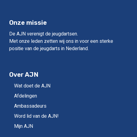
Onze missie
De AJN verenigt de jeugdartsen.
Met onze leden zetten wij ons in voor een sterke
positie van de jeugdarts in Nederland.
Over AJN
Wat doet de AJN
Afdelingen
Ambassadeurs
Word lid van de AJN!
Mijn AJN