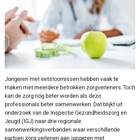
Jongeren met eetstoornissen hebben vaak te
maken met meerdere betrokken zorgverleners. Toch
kan de zorg nóg beter worden als deze
professionals beter samenwerken. Dat blijkt uit
onderzoek van de Inspectie Gezondheidszorg en
Jeugd (IGJ) naar drie regionale
samenwerkingsverbanden waar verschillende
partijen zorg verlenen aan jongeren met