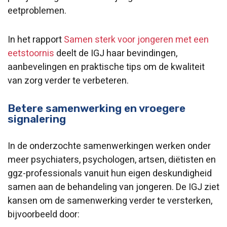
eetproblemen.
In het rapport
Samen sterk voor jongeren met een
eetstoornis
deelt de IGJ haar bevindingen,
aanbevelingen en praktische tips om de kwaliteit
van zorg verder te verbeteren.
Betere samenwerking en vroegere
signalering
In de onderzochte samenwerkingen werken onder
meer psychiaters, psychologen, artsen, diëtisten en
ggz-professionals vanuit hun eigen deskundigheid
samen aan de behandeling van jongeren. De IGJ ziet
kansen om de samenwerking verder te versterken,
bijvoorbeeld door: