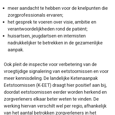
meer aandacht te hebben voor de knelpunten die
zorgprofessionals ervaren;
het gesprek te voeren over visie, ambitie en
verantwoordelijkheden rond de patiënt;
huisartsen, jeugdartsen en internisten
nadrukkelijker te betrekken in de gezamenlijke
aanpak.
Ook pleit de inspectie voor verbetering van de
vroegtijdige signalering van eetstoornissen en voor
meer kennisdeling. De landelijke Ketenaanpak
Eetstoornissen (K-EET) draagt hier positief aan bij,
doordat eetstoornissen eerder worden herkend en
zorgverleners elkaar beter weten te vinden. De
werking hiervan verschilt wel per regio, afhankelijk
van het aantal betrokken zorgverleners in het