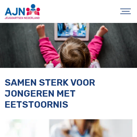
SAMEN STERK VOOR
JONGEREN MET
EETSTOORNIS