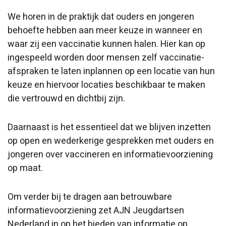
We horen in de praktijk dat ouders en jongeren
behoefte hebben aan meer keuze in wanneer en
waar zij een vaccinatie kunnen halen. Hier kan op
ingespeeld worden door mensen zelf vaccinatie-
afspraken te laten inplannen op een locatie van hun
keuze en hiervoor locaties beschikbaar te maken
die vertrouwd en dichtbij zijn.
Daarnaast is het essentieel dat we blijven inzetten
op open en wederkerige gesprekken met ouders en
jongeren over vaccineren en informatievoorziening
op maat.
Om verder bij te dragen aan betrouwbare
informatievoorziening zet AJN Jeugdartsen
Nederland in op het bieden van informatie op