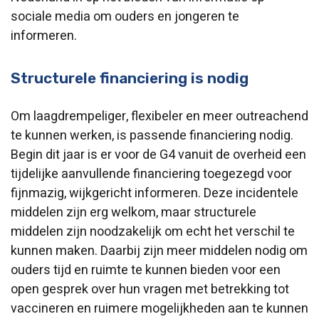
sociale media om ouders en jongeren te
informeren.
Structurele financiering is nodig
Om laagdrempeliger, flexibeler en meer outreachend
te kunnen werken, is passende financiering nodig.
Begin dit jaar is er voor de G4 vanuit de overheid een
tijdelijke aanvullende financiering toegezegd voor
fijnmazig, wijkgericht informeren. Deze incidentele
middelen zijn erg welkom, maar structurele
middelen zijn noodzakelijk om echt het verschil te
kunnen maken. Daarbij zijn meer middelen nodig om
ouders tijd en ruimte te kunnen bieden voor een
open gesprek over hun vragen met betrekking tot
vaccineren en ruimere mogelijkheden aan te kunnen