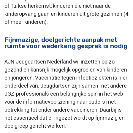
of Turkse herkomst, kinderen die niet naar de
kinderopvang gaan en kinderen uit grote gezinnen (4
of meer kinderen).
Fijnmazige, doelgerichte aanpak met
ruimte voor wederkerig gesprek is nodig
AJN Jeugdartsen Nederland wil inzetten op zo
gezond en kansrijk mogelijk opgroeien van kinderen
en jongeren. Vaccinatie tegen infectieziekten is hier
onderdeel van. Jeugdartsen zijn samen met andere
JGZ-professionals een belangrijke spin in het web
voor de informatievoorziening naar ouders met
betrekking tot onder andere vaccineren. Daarbij is
het essentieel dat er ingezet wordt op fijnmazig en
doelgroep gericht werken.