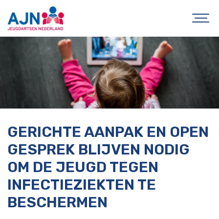
GERICHTE AANPAK EN OPEN
GESPREK BLIJVEN NODIG
OM DE JEUGD TEGEN
INFECTIEZIEKTEN TE
BESCHERMEN