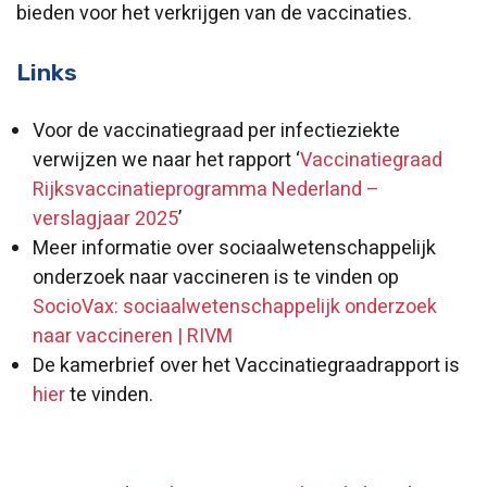
bieden voor het verkrijgen van de vaccinaties.
Links
Voor de vaccinatiegraad per infectieziekte
verwijzen we naar het rapport ‘
Vaccinatiegraad
Rijksvaccinatieprogramma Nederland –
verslagjaar 2025
’
Meer informatie over sociaalwetenschappelijk
onderzoek naar vaccineren is te vinden op
SocioVax: sociaalwetenschappelijk onderzoek
naar vaccineren | RIVM
De kamerbrief over het Vaccinatiegraadrapport is
hier
te vinden.