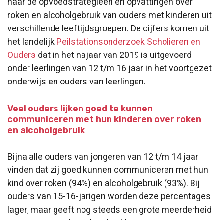
naar de opvoedstrategieën en opvattingen over
roken en alcoholgebruik van ouders met kinderen uit
verschillende leeftijdsgroepen. De cijfers komen uit
het landelijk
Peilstationsonderzoek Scholieren en
Ouders
dat in het najaar van 2019 is uitgevoerd
onder leerlingen van 12 t/m 16 jaar in het voortgezet
onderwijs en ouders van leerlingen.
Veel ouders lijken goed te kunnen
communiceren met hun kinderen over roken
en alcoholgebruik
Bijna alle ouders van jongeren van 12 t/m 14 jaar
vinden dat zij goed kunnen communiceren met hun
kind over roken (94%) en alcoholgebruik (93%). Bij
ouders van 15-16-jarigen worden deze percentages
lager, maar geeft nog steeds een grote meerderheid