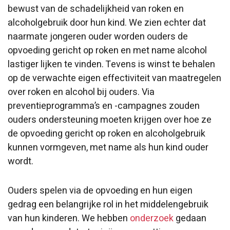
bewust van de schadelijkheid van roken en
alcoholgebruik door hun kind. We zien echter dat
naarmate jongeren ouder worden ouders de
opvoeding gericht op roken en met name alcohol
lastiger lijken te vinden. Tevens is winst te behalen
op de verwachte eigen effectiviteit van maatregelen
over roken en alcohol bij ouders. Via
preventieprogramma’s en -campagnes zouden
ouders ondersteuning moeten krijgen over hoe ze
de opvoeding gericht op roken en alcoholgebruik
kunnen vormgeven, met name als hun kind ouder
wordt.
Ouders spelen via de opvoeding en hun eigen
gedrag een belangrijke rol in het middelengebruik
van hun kinderen. We hebben
onderzoek
gedaan