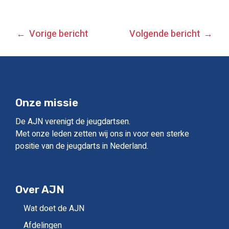
BERICHT
Vorige bericht
Volgende bericht
NAVIGATIE
Onze missie
De AJN verenigt de jeugdartsen.
Met onze leden zetten wij ons in voor een sterke
positie van de jeugdarts in Nederland.
Over AJN
Wat doet de AJN
Afdelingen