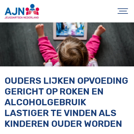
OUDERS LIJKEN OPVOEDING
GERICHT OP ROKEN EN
ALCOHOLGEBRUIK
LASTIGER TE VINDEN ALS
KINDEREN OUDER WORDEN