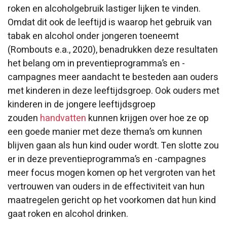
roken en alcoholgebruik lastiger lijken te vinden.
Omdat dit ook de leeftijd is waarop het gebruik van
tabak en alcohol onder jongeren toeneemt
(Rombouts e.a., 2020), benadrukken deze resultaten
het belang om in preventieprogramma’s en -
campagnes meer aandacht te besteden aan ouders
met kinderen in deze leeftijdsgroep. Ook ouders met
kinderen in de jongere leeftijdsgroep
zouden
handvatten
kunnen krijgen over hoe ze op
een goede manier met deze thema’s om kunnen
blijven gaan als hun kind ouder wordt. Ten slotte zou
er in deze preventieprogramma’s en -campagnes
meer focus mogen komen op het vergroten van het
vertrouwen van ouders in de effectiviteit van hun
maatregelen gericht op het voorkomen dat hun kind
gaat roken en alcohol drinken.