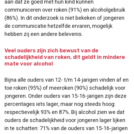
aan dat ze goed met hun kind kunnen
communiceren over roken (91%) en alcoholgebruik
(86%). In dit onderzoek is niet bekeken of jongeren
de communicatie hetzelfde ervaren, mogelijk
hebben zij een andere belevenis.
Veel ouders zijn zich bewust van de
schadelijkheid van roken, dit geldt in mindere
mate voor alcohol
Bijna alle ouders van 12- t/m 14-jarigen vinden af en
toe roken (95%) of meeroken (90%) schadelijk voor
jongeren. Onder ouders van 15-16-jarigen zijn deze
percentages iets lager, maar nog steeds hoog:
respectievelijk 93% en 87%. Bij alcohol zien we dat
ouders de schadelijkheid voor jongeren lager lijken
in te schatten: 71% van de ouders van 15-16-jarigen