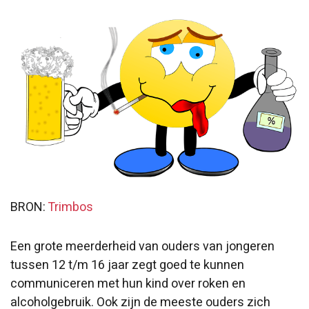
BRON:
Trimbos
Een grote meerderheid van ouders van jongeren
tussen 12 t/m 16 jaar zegt goed te kunnen
communiceren met hun kind over roken en
alcoholgebruik. Ook zijn de meeste ouders zich