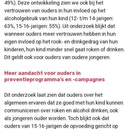
49%). Deze ontwikkeling zien we ook bij het
vertrouwen van ouders in hun invloed op het
alcoholgebruik van hun kind (12- t/m 14-jarigen:
63%, 15-16-jarigen: 55%). Uit onderzoek blijkt dat
wanneer ouders meer vertrouwen hebben in hun
eigen invloed op het rook- en drinkgedrag van hun
kinderen, hun kind minder snel gaat roken of drinken.
Dit geldt ook voor ouders van oudere jongeren.
Meer aandacht voor ouders in
preventieprogramma’s en -campagnes
Dit onderzoek laat zien dat ouders over het
algemeen ervaren dat ze goed met hun kind kunnen
communiceren over roken en alcohol drinken, ook
als jongeren ouder worden. Toch blijkt ook dat
ouders van 15-16-jarigen de opvoeding gericht op