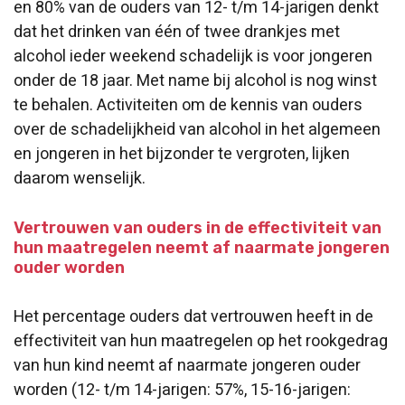
en 80% van de ouders van 12- t/m 14-jarigen denkt
dat het drinken van één of twee drankjes met
alcohol ieder weekend schadelijk is voor jongeren
onder de 18 jaar. Met name bij alcohol is nog winst
te behalen. Activiteiten om de kennis van ouders
over de schadelijkheid van alcohol in het algemeen
en jongeren in het bijzonder te vergroten, lijken
daarom wenselijk.
Vertrouwen van ouders in de effectiviteit van
hun maatregelen neemt af naarmate jongeren
ouder worden
Het percentage ouders dat vertrouwen heeft in de
effectiviteit van hun maatregelen op het rookgedrag
van hun kind neemt af naarmate jongeren ouder
worden (12- t/m 14-jarigen: 57%, 15-16-jarigen: