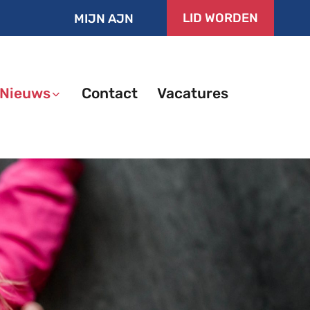
LID WORDEN
MIJN AJN
Nieuws
Contact
Vacatures