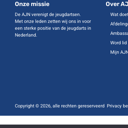
Onze missie
Over A
De AJN verenigt de jeugdartsen.
Wat doe
Met onze leden zetten wij ons in voor
Afdeling
een sterke positie van de jeugdarts in
Ambassa
Nederland.
Word lid
Mijn AJ
Copyright © 2026, alle rechten gereserveerd
Privacy be