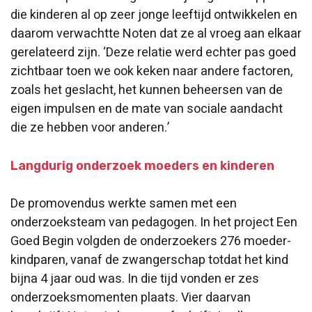
die kinderen al op zeer jonge leeftijd ontwikkelen en
daarom verwachtte Noten dat ze al vroeg aan elkaar
gerelateerd zijn. ‘Deze relatie werd echter pas goed
zichtbaar toen we ook keken naar andere factoren,
zoals het geslacht, het kunnen beheersen van de
eigen impulsen en de mate van sociale aandacht
die ze hebben voor anderen.’
Langdurig onderzoek moeders en kinderen
De promovendus werkte samen met een
onderzoeksteam van pedagogen. In het project Een
Goed Begin volgden de onderzoekers 276 moeder-
kindparen, vanaf de zwangerschap totdat het kind
bijna 4 jaar oud was. In die tijd vonden er zes
onderzoeksmomenten plaats. Vier daarvan