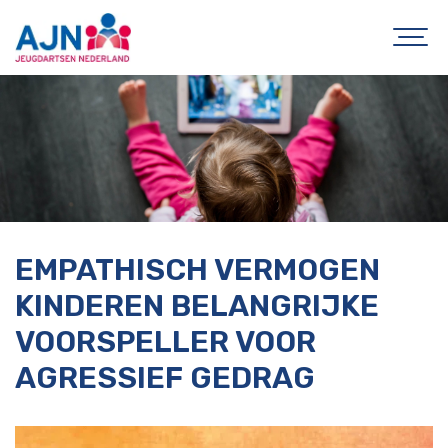
EMPATHISCH VERMOGEN
KINDEREN BELANGRIJKE
VOORSPELLER VOOR
AGRESSIEF GEDRAG