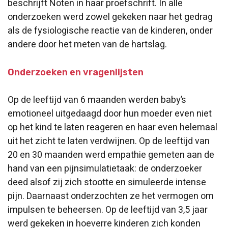
beschrijft Noten in haar proefschrift. In alle
onderzoeken werd zowel gekeken naar het gedrag
als de fysiologische reactie van de kinderen, onder
andere door het meten van de hartslag.
Onderzoeken en vragenlijsten
Op de leeftijd van 6 maanden werden baby’s
emotioneel uitgedaagd door hun moeder even niet
op het kind te laten reageren en haar even helemaal
uit het zicht te laten verdwijnen. Op de leeftijd van
20 en 30 maanden werd empathie gemeten aan de
hand van een pijnsimulatietaak: de onderzoeker
deed alsof zij zich stootte en simuleerde intense
pijn. Daarnaast onderzochten ze het vermogen om
impulsen te beheersen. Op de leeftijd van 3,5 jaar
werd gekeken in hoeverre kinderen zich konden