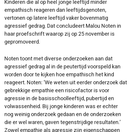
Kinderen die al op heel jonge leeftijd minder
empathisch reageren dan leeftijdsgenoten,
vertonen op latere leeftijd vaker bovenmatig
agressief gedrag. Dat concludeert Malou Noten in
haar proefschrift waarop zij op 25 november is
gepromoveerd.
Noten toont met diverse onderzoeken aan dat
agressief gedrag al in de peutertijd voorspeld kan
worden door te kijken hoe empathisch het kind
reageert. Noten: ‘We weten uit eerder onderzoek dat
gebrekkige empathie een risicofactor is voor
agressie in de basisschoolleeftijd, pubertijd en
volwassenheid. Bij jonge kinderen was er echter
nog weinig onderzoek gedaan en de onderzoeken
die er wel waren, gaven tegenstrijdige resultaten.’
Zowel empathie als agressie zijn eigenschappen