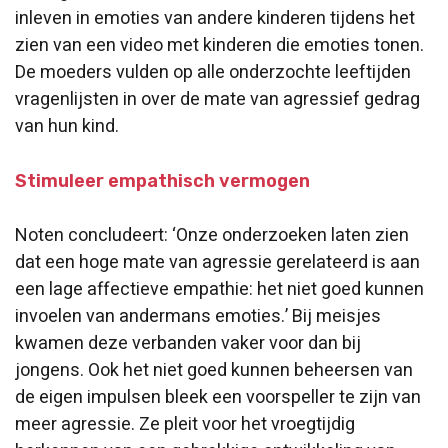
inleven in emoties van andere kinderen tijdens het
zien van een video met kinderen die emoties tonen.
De moeders vulden op alle onderzochte leeftijden
vragenlijsten in over de mate van agressief gedrag
van hun kind.
Stimuleer empathisch vermogen
Noten concludeert: ‘Onze onderzoeken laten zien
dat een hoge mate van agressie gerelateerd is aan
een lage affectieve empathie: het niet goed kunnen
invoelen van andermans emoties.’ Bij meisjes
kwamen deze verbanden vaker voor dan bij
jongens. Ook het niet goed kunnen beheersen van
de eigen impulsen bleek een voorspeller te zijn van
meer agressie. Ze pleit voor het vroegtijdig