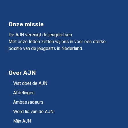
Onze missie
De AJN verenigt de jeugdartsen.
Met onze leden zetten wij ons in voor een sterke
positie van de jeugdarts in Nederland.
Over AJN
Wat doet de AJN
Afdelingen
Ambassadeurs
Word lid van de AJN!
Mijn AJN