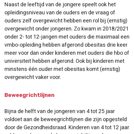
Naast de leeftijd van de jongere speelt ook het
opleidingsniveau van de ouders en de vraag of
ouders zelf overgewicht hebben een rol bij (ernstig)
overgewicht onder jongeren. Zo kwam in 2018/2021
onder 2- tot 12-jarigen met ouders die maximaal een
vmbo-opleiding hebben afgerond obesitas drie keer
meer voor dan onder kinderen met ouders die hbo of
universiteit hebben afgerond. Ook bij kinderen met
minstens één ouder met obesitas komt (ernstig)
overgewicht vaker voor.
Beweegrichtlijnen
Bijna de helft van de jongeren van 4 tot 25 jaar
voldoet aan de beweegrichtlijnen die zijn opgesteld
door de Gezondheidsraad. Kinderen van 4 tot 12 jaar