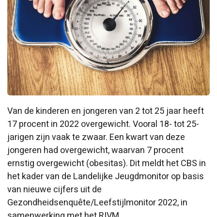
Van de kinderen en jongeren van 2 tot 25 jaar heeft
17 procent in 2022 overgewicht. Vooral 18- tot 25-
jarigen zijn vaak te zwaar. Een kwart van deze
jongeren had overgewicht, waarvan 7 procent
ernstig overgewicht (obesitas). Dit meldt het CBS in
het kader van de Landelijke Jeugdmonitor op basis
van nieuwe cijfers uit de
Gezondheidsenquête/Leefstijlmonitor 2022, in
samenwerking met het RIVM.