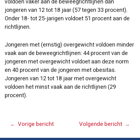
voldoen vaker aan de beweegrichtlijnen dan
jongeren van 12 tot 18 jaar (57 tegen 33 procent).
Onder 18- tot 25-jarigen voldoet 51 procent aan de
richtlijnen.
Jongeren met (ernstig) overgewicht voldoen minder
vaak aan de beweegrichtlijnen: 44 procent van de
jongeren met overgewicht voldoet aan deze norm
en 40 procent van de jongeren met obesitas.
Jongeren van 12 tot 18 jaar met overgewicht
voldoen het minst vaak aan de richtlijnen (29
procent).
BERICHT
Vorige bericht
Volgende bericht
NAVIGATIE