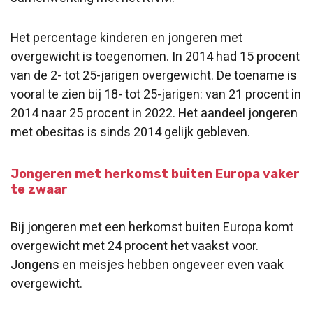
Het percentage kinderen en jongeren met
overgewicht is toegenomen. In 2014 had 15 procent
van de 2- tot 25-jarigen overgewicht. De toename is
vooral te zien bij 18- tot 25-jarigen: van 21 procent in
2014 naar 25 procent in 2022. Het aandeel jongeren
met obesitas is sinds 2014 gelijk gebleven.
Jongeren met herkomst buiten Europa vaker
te zwaar
Bij jongeren met een herkomst buiten Europa komt
overgewicht met 24 procent het vaakst voor.
Jongens en meisjes hebben ongeveer even vaak
overgewicht.