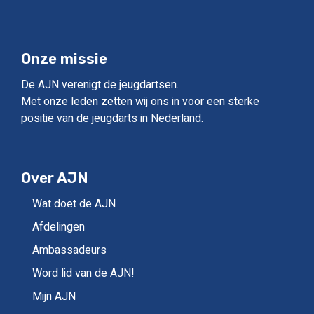
Onze missie
De AJN verenigt de jeugdartsen.
Met onze leden zetten wij ons in voor een sterke
positie van de jeugdarts in Nederland.
Over AJN
Wat doet de AJN
Afdelingen
Ambassadeurs
Word lid van de AJN!
Mijn AJN