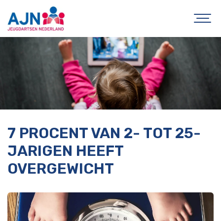
7 PROCENT VAN 2- TOT 25-
JARIGEN HEEFT
OVERGEWICHT