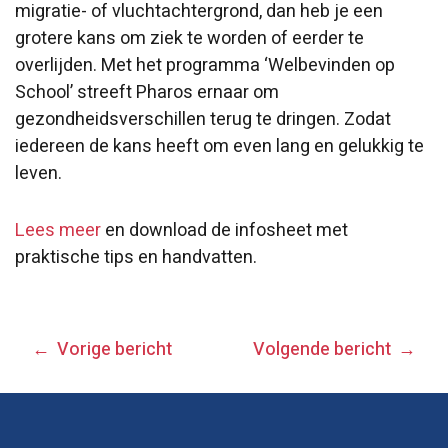
migratie- of vluchtachtergrond, dan heb je een
grotere kans om ziek te worden of eerder te
overlijden. Met het programma ‘Welbevinden op
School’ streeft Pharos ernaar om
gezondheidsverschillen terug te dringen. Zodat
iedereen de kans heeft om even lang en gelukkig te
leven.
Lees meer
en download de infosheet met
praktische tips en handvatten.
BERICHT
Vorige bericht
Volgende bericht
NAVIGATIE