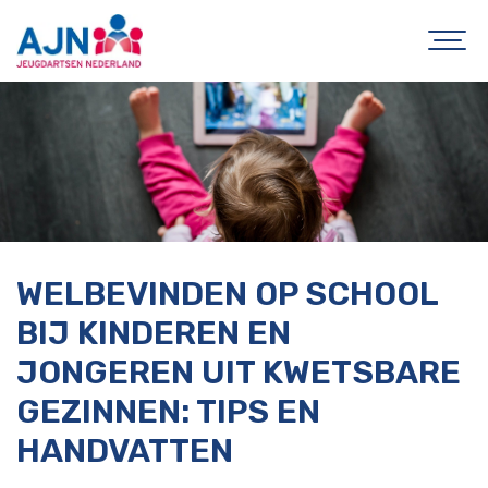
WELBEVINDEN OP SCHOOL
BIJ KINDEREN EN
JONGEREN UIT KWETSBARE
GEZINNEN: TIPS EN
HANDVATTEN