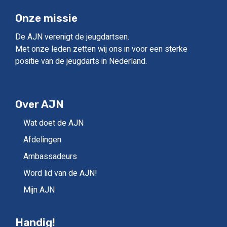
Onze missie
De AJN verenigt de jeugdartsen.
Met onze leden zetten wij ons in voor een sterke
positie van de jeugdarts in Nederland.
Over AJN
Wat doet de AJN
Afdelingen
Ambassadeurs
Word lid van de AJN!
Mijn AJN
Handig!