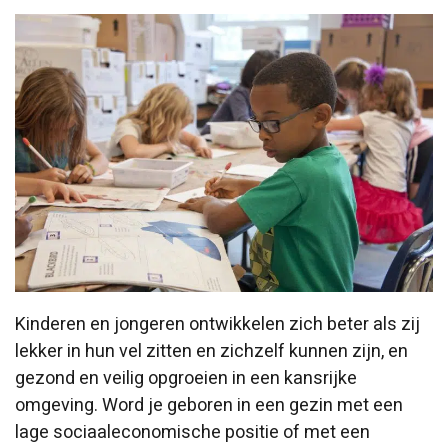
Kinderen en jongeren ontwikkelen zich beter als zij
lekker in hun vel zitten en zichzelf kunnen zijn, en
gezond en veilig opgroeien in een kansrijke
omgeving. Word je geboren in een gezin met een
lage sociaaleconomische positie of met een