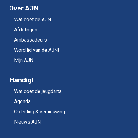
Over AJN
Wat doet de AJN
Afdelingen
Ambassadeurs
Word lid van de AJN!
Mijn AJN
Handig!
Wat doet de jeugdarts
Agenda
Opleiding & vernieuwing
Nieuws AJN