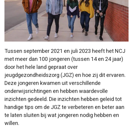
Tussen september 2021 en juli 2023 heeft het NCJ
met meer dan 100 jongeren (tussen 14 en 24 jaar)
door het hele land gepraat over
jeugdgezondheidszorg (JGZ) en hoe zij dit ervaren.
Deze jongeren kwamen uit verschillende
onderwijsrichtingen en hebben waardevolle
inzichten gedeeld. Die inzichten hebben geleid tot
handige tips om de JGZ te verbeteren en beter aan
te laten sluiten bij wat jongeren nodig hebben en
willen.