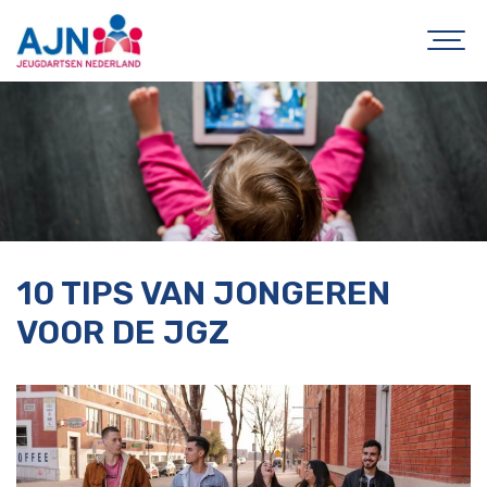
10 TIPS VAN JONGEREN
VOOR DE JGZ