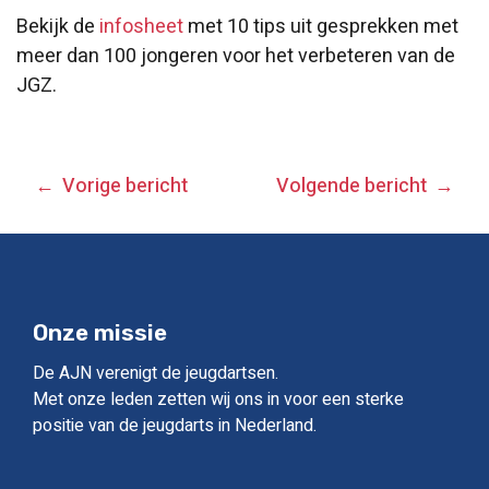
Bekijk de
infosheet
met 10 tips uit gesprekken met
meer dan 100 jongeren voor het verbeteren van de
JGZ.
BERICHT
Vorige bericht
Volgende bericht
NAVIGATIE
Onze missie
De AJN verenigt de jeugdartsen.
Met onze leden zetten wij ons in voor een sterke
positie van de jeugdarts in Nederland.