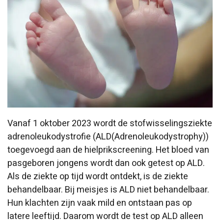
Vanaf 1 oktober 2023 wordt de stofwisselingsziekte
adrenoleukodystrofie (
ALD
(Adrenoleukodystrophy)
)
toegevoegd aan de hielprikscreening. Het bloed van
pasgeboren jongens wordt dan ook getest op ALD.
Als de ziekte op tijd wordt ontdekt, is de ziekte
behandelbaar. Bij meisjes is ALD niet behandelbaar.
Hun klachten zijn vaak mild en ontstaan pas op
latere leeftijd. Daarom wordt de test op ALD alleen