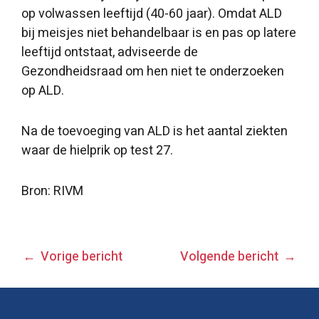
op volwassen leeftijd (40-60 jaar). Omdat ALD
bij meisjes niet behandelbaar is en pas op latere
leeftijd ontstaat, adviseerde de
Gezondheidsraad om hen niet te onderzoeken
op ALD.
Na de toevoeging van ALD is het aantal ziekten
waar de hielprik op test 27.
Bron: RIVM
BERICHT
Vorige bericht
Volgende bericht
NAVIGATIE