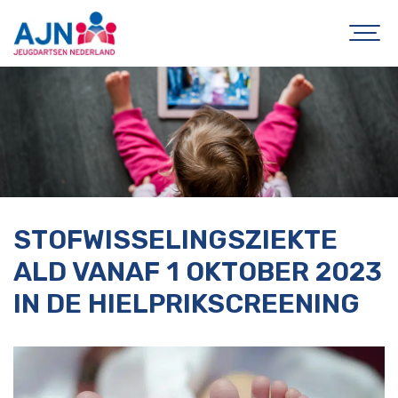
STOFWISSELINGSZIEKTE
ALD VANAF 1 OKTOBER 2023
IN DE HIELPRIKSCREENING