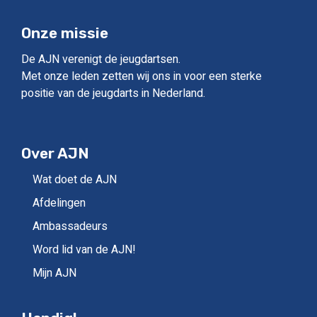
Onze missie
De AJN verenigt de jeugdartsen.
Met onze leden zetten wij ons in voor een sterke
positie van de jeugdarts in Nederland.
Over AJN
Wat doet de AJN
Afdelingen
Ambassadeurs
Word lid van de AJN!
Mijn AJN