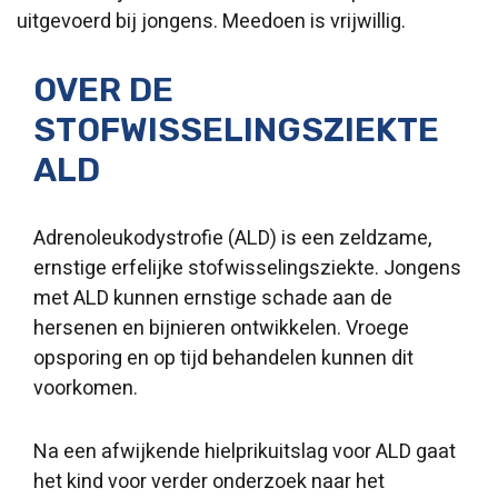
uitgevoerd bij jongens. Meedoen is vrijwillig.
OVER DE
STOFWISSELINGSZIEKTE
ALD
Adrenoleukodystrofie (ALD) is een zeldzame,
ernstige erfelijke stofwisselingsziekte. Jongens
met ALD kunnen ernstige schade aan de
hersenen en bijnieren ontwikkelen. Vroege
opsporing en op tijd behandelen kunnen dit
voorkomen.
Na een afwijkende hielprikuitslag voor ALD gaat
het kind voor verder onderzoek naar het