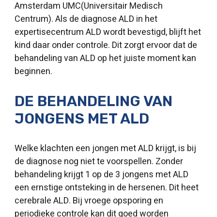
Amsterdam
UMC
(Universitair Medisch
Centrum)
. Als de diagnose ALD in het
expertisecentrum ALD wordt bevestigd, blijft het
kind daar onder controle. Dit zorgt ervoor dat de
behandeling van ALD op het juiste moment kan
beginnen.
DE BEHANDELING VAN
JONGENS MET ALD
Welke klachten een jongen met ALD krijgt, is bij
de diagnose nog niet te voorspellen. Zonder
behandeling krijgt 1 op de 3 jongens met ALD
een ernstige ontsteking in de hersenen. Dit heet
cerebrale ALD. Bij vroege opsporing en
periodieke controle kan dit goed worden