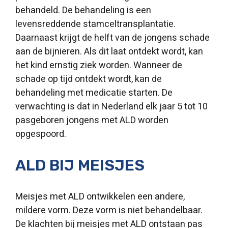
behandeld. De behandeling is een
levensreddende stamceltransplantatie.
Daarnaast krijgt de helft van de jongens schade
aan de bijnieren. Als dit laat ontdekt wordt, kan
het kind ernstig ziek worden. Wanneer de
schade op tijd ontdekt wordt, kan de
behandeling met medicatie starten. De
verwachting is dat in Nederland elk jaar 5 tot 10
pasgeboren jongens met ALD worden
opgespoord.
ALD BIJ MEISJES
Meisjes met ALD ontwikkelen een andere,
mildere vorm. Deze vorm is niet behandelbaar.
De klachten bij meisjes met ALD ontstaan pas