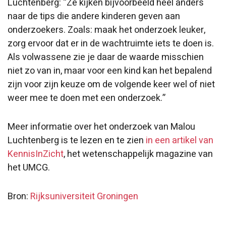
Luchtenberg: “Ze kijken bijvoorbeeld heel anders
naar de tips die andere kinderen geven aan
onderzoekers. Zoals: maak het onderzoek leuker,
zorg ervoor dat er in de wachtruimte iets te doen is.
Als volwassene zie je daar de waarde misschien
niet zo van in, maar voor een kind kan het bepalend
zijn voor zijn keuze om de volgende keer wel of niet
weer mee te doen met een onderzoek.”
Meer informatie over het onderzoek van Malou
Luchtenberg is te lezen en te zien
in een artikel van
KennisInZicht
, het wetenschappelijk magazine van
het UMCG.
Bron:
Rijksuniversiteit Groningen