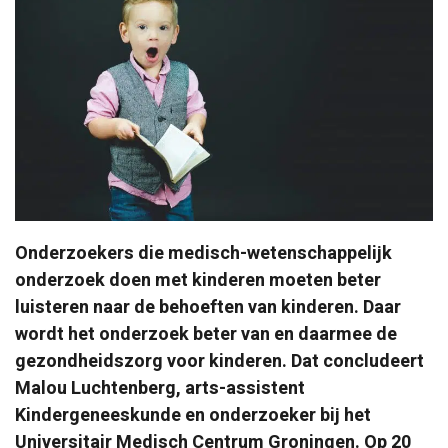
Onderzoekers die medisch-wetenschappelijk
onderzoek doen met kinderen moeten beter
luisteren naar de behoeften van kinderen. Daar
wordt het onderzoek beter van en daarmee de
gezondheidszorg voor kinderen. Dat concludeert
Malou Luchtenberg, arts-assistent
Kindergeneeskunde en onderzoeker bij het
Universitair Medisch Centrum Groningen. Op 20