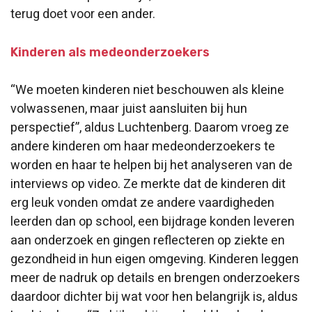
terug doet voor een ander.
Kinderen als medeonderzoekers
“We moeten kinderen niet beschouwen als kleine
volwassenen, maar juist aansluiten bij hun
perspectief”, aldus Luchtenberg. Daarom vroeg ze
andere kinderen om haar medeonderzoekers te
worden en haar te helpen bij het analyseren van de
interviews op video. Ze merkte dat de kinderen dit
erg leuk vonden omdat ze andere vaardigheden
leerden dan op school, een bijdrage konden leveren
aan onderzoek en gingen reflecteren op ziekte en
gezondheid in hun eigen omgeving. Kinderen leggen
meer de nadruk op details en brengen onderzoekers
daardoor dichter bij wat voor hen belangrijk is, aldus