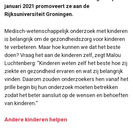
januari 2021 promoveert ze aan de
Rijksuniversiteit Groningen.
Medisch-wetenschappelijk onderzoek met kinderen
is belangrijk om de gezondheidszorg voor kinderen
te verbeteren. Maar hoe kunnen we dat het beste
doen? Vraag het aan de kinderen zelf, zegt Malou
Luchtenberg: “Kinderen weten zelf het beste hoe zij
ziekte en gezondheid ervaren en wat zij belangrijk
vinden. Daarom zouden onderzoekers hen vanaf het
prille begin bij hun onderzoek moeten betrekken
zodat het beter aansluit op de wensen en behoeften
van kinderen.”
Andere kinderen helpen