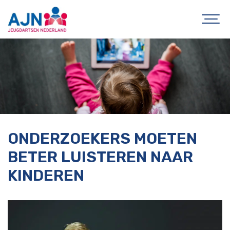
ONDERZOEKERS MOETEN
BETER LUISTEREN NAAR
KINDEREN