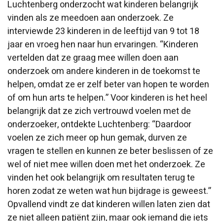
Luchtenberg onderzocht wat kinderen belangrijk
vinden als ze meedoen aan onderzoek. Ze
interviewde 23 kinderen in de leeftijd van 9 tot 18
jaar en vroeg hen naar hun ervaringen. “Kinderen
vertelden dat ze graag mee willen doen aan
onderzoek om andere kinderen in de toekomst te
helpen, omdat ze er zelf beter van hopen te worden
of om hun arts te helpen.” Voor kinderen is het heel
belangrijk dat ze zich vertrouwd voelen met de
onderzoeker, ontdekte Luchtenberg: “Daardoor
voelen ze zich meer op hun gemak, durven ze
vragen te stellen en kunnen ze beter beslissen of ze
wel of niet mee willen doen met het onderzoek. Ze
vinden het ook belangrijk om resultaten terug te
horen zodat ze weten wat hun bijdrage is geweest.”
Opvallend vindt ze dat kinderen willen laten zien dat
ze niet alleen patiënt zijn, maar ook iemand die iets