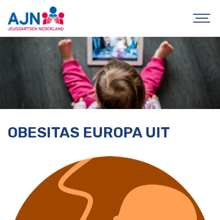
OBESITAS EUROPA UIT