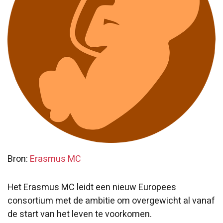
Bron:
Erasmus MC
Het Erasmus MC leidt een nieuw Europees
consortium met de ambitie om overgewicht al vanaf
de start van het leven te voorkomen.