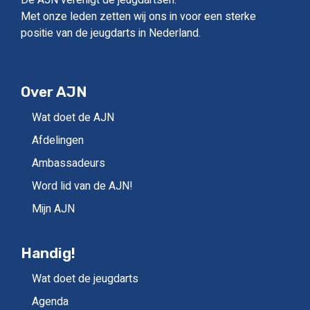
Met onze leden zetten wij ons in voor een sterke
positie van de jeugdarts in Nederland.
Over AJN
Wat doet de AJN
Afdelingen
Ambassadeurs
Word lid van de AJN!
Mijn AJN
Handig!
Wat doet de jeugdarts
Agenda