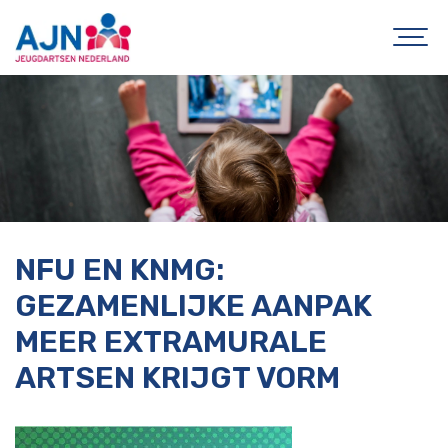
NFU EN KNMG:
GEZAMENLIJKE AANPAK
MEER EXTRAMURALE
ARTSEN KRIJGT VORM