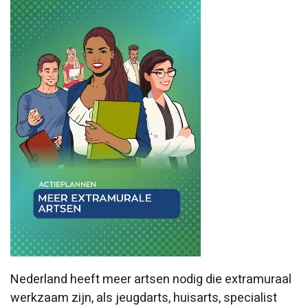
Nederland heeft meer artsen nodig die extramuraal
werkzaam zijn, als jeugdarts, huisarts, specialist