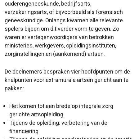
ouderengeneeskunde, bedrijfsarts,
verzekeringsarts, of bijvoorbeeld als forensisch
geneeskundige. Onlangs kwamen alle relevante
spelers bijeen om dit verder vorm te geven. Zo
waren er vertegenwoordigers van betrokken
ministeries, werkgevers, opleidingsinstituten,
zorginstellingen en (aankomend) artsen.
De deelnemers bespraken vier hoofdpunten om de
knelpunten voor extramurale artsen gericht aan te
pakken:
Het komen tot een brede op integrale zorg
gerichte artsopleiding
Tijdens de opleiding: verbetering van de
financiering