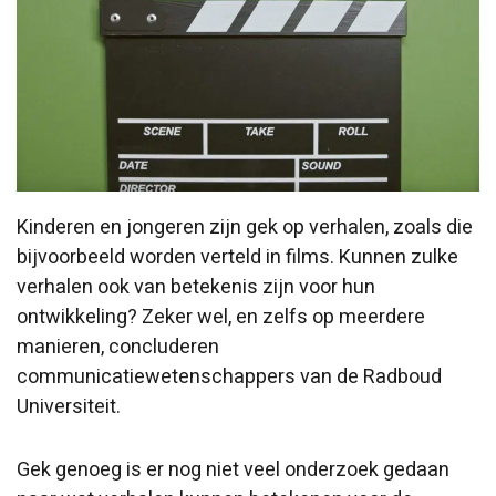
Kinderen en jongeren zijn gek op verhalen, zoals die
bijvoorbeeld worden verteld in films. Kunnen zulke
verhalen ook van betekenis zijn voor hun
ontwikkeling? Zeker wel, en zelfs op meerdere
manieren, concluderen
communicatiewetenschappers van de Radboud
Universiteit.
Gek genoeg is er nog niet veel onderzoek gedaan