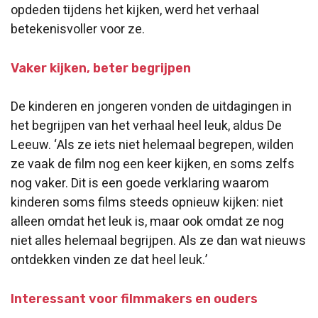
opdeden tijdens het kijken, werd het verhaal
betekenisvoller voor ze.
Vaker kijken, beter begrijpen
De kinderen en jongeren vonden de uitdagingen in
het begrijpen van het verhaal heel leuk, aldus De
Leeuw. ‘Als ze iets niet helemaal begrepen, wilden
ze vaak de film nog een keer kijken, en soms zelfs
nog vaker. Dit is een goede verklaring waarom
kinderen soms films steeds opnieuw kijken: niet
alleen omdat het leuk is, maar ook omdat ze nog
niet alles helemaal begrijpen. Als ze dan wat nieuws
ontdekken vinden ze dat heel leuk.’
Interessant voor filmmakers en ouders