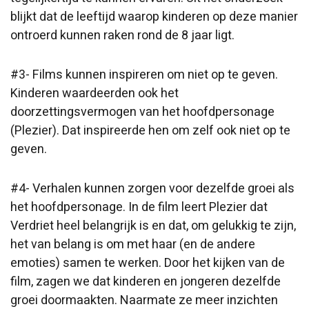
blijkt dat de leeftijd waarop kinderen op deze manier
ontroerd kunnen raken rond de 8 jaar ligt.
#3- Films kunnen inspireren om niet op te geven.
Kinderen waardeerden ook het
doorzettingsvermogen van het hoofdpersonage
(Plezier). Dat inspireerde hen om zelf ook niet op te
geven.
#4- Verhalen kunnen zorgen voor dezelfde groei als
het hoofdpersonage. In de film leert Plezier dat
Verdriet heel belangrijk is en dat, om gelukkig te zijn,
het van belang is om met haar (en de andere
emoties) samen te werken. Door het kijken van de
film, zagen we dat kinderen en jongeren dezelfde
groei doormaakten. Naarmate ze meer inzichten