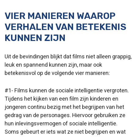
VIER MANIEREN WAAROP
VERHALEN VAN BETEKENIS
KUNNEN ZIJN
Uit de bevindingen blijkt dat films niet alleen grappig,
leuk en spannend kunnen zijn, maar ook
betekenisvol op de volgende vier manieren:
#1- Films kunnen de sociale intelligentie vergroten.
Tijdens het kijken van een film zijn kinderen en
jongeren continu bezig met het begrijpen van het
gedrag van de personages. Hiervoor gebruiken ze
hun inlevingsvermogen of sociale intelligentie.
Soms gebeurt er iets wat ze niet begrijpen en wat