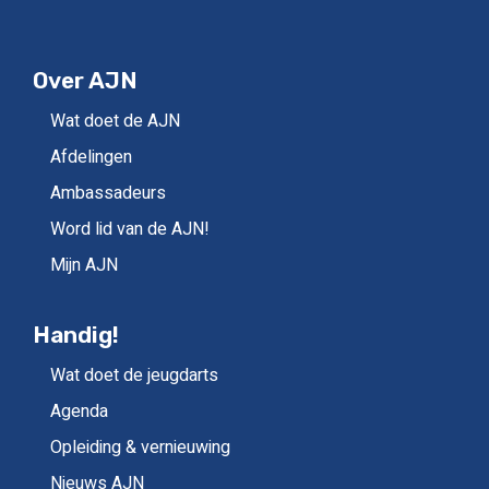
Over AJN
Wat doet de AJN
Afdelingen
Ambassadeurs
Word lid van de AJN!
Mijn AJN
Handig!
Wat doet de jeugdarts
Agenda
Opleiding & vernieuwing
Nieuws AJN