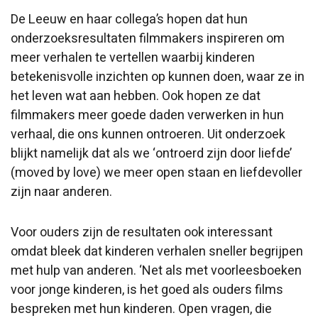
De Leeuw en haar collega’s hopen dat hun
onderzoeksresultaten filmmakers inspireren om
meer verhalen te vertellen waarbij kinderen
betekenisvolle inzichten op kunnen doen, waar ze in
het leven wat aan hebben. Ook hopen ze dat
filmmakers meer goede daden verwerken in hun
verhaal, die ons kunnen ontroeren. Uit onderzoek
blijkt namelijk dat als we ‘ontroerd zijn door liefde’
(moved by love) we meer open staan en liefdevoller
zijn naar anderen.
Voor ouders zijn de resultaten ook interessant
omdat bleek dat kinderen verhalen sneller begrijpen
met hulp van anderen. ‘Net als met voorleesboeken
voor jonge kinderen, is het goed als ouders films
bespreken met hun kinderen. Open vragen, die