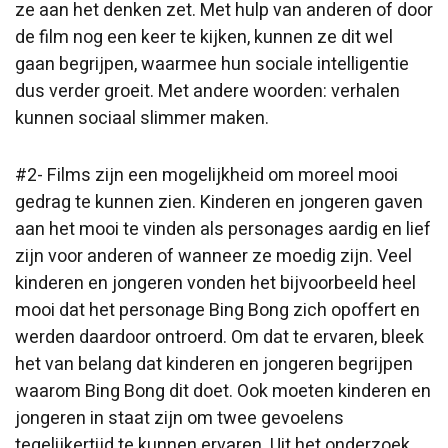
ze aan het denken zet. Met hulp van anderen of door
de film nog een keer te kijken, kunnen ze dit wel
gaan begrijpen, waarmee hun sociale intelligentie
dus verder groeit. Met andere woorden: verhalen
kunnen sociaal slimmer maken.
#2- Films zijn een mogelijkheid om moreel mooi
gedrag te kunnen zien. Kinderen en jongeren gaven
aan het mooi te vinden als personages aardig en lief
zijn voor anderen of wanneer ze moedig zijn. Veel
kinderen en jongeren vonden het bijvoorbeeld heel
mooi dat het personage Bing Bong zich opoffert en
werden daardoor ontroerd. Om dat te ervaren, bleek
het van belang dat kinderen en jongeren begrijpen
waarom Bing Bong dit doet. Ook moeten kinderen en
jongeren in staat zijn om twee gevoelens
tegelijkertijd te kunnen ervaren. Uit het onderzoek