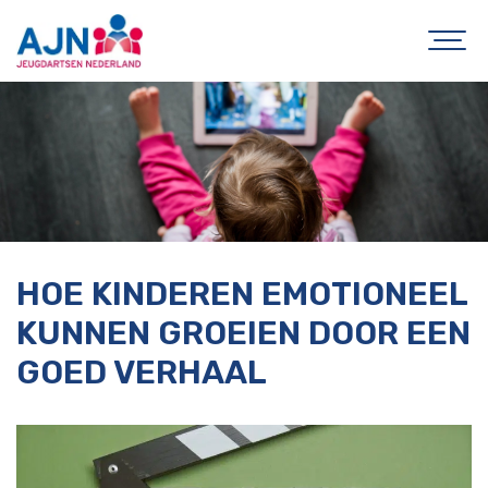
HOE KINDEREN EMOTIONEEL
KUNNEN GROEIEN DOOR EEN
GOED VERHAAL