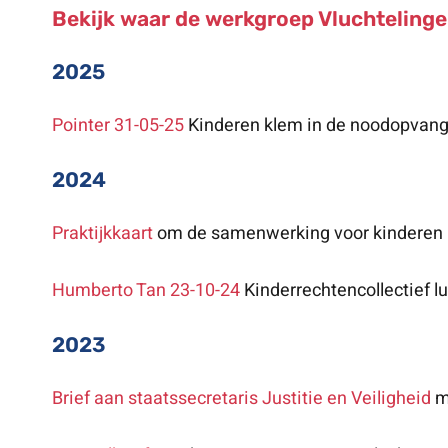
Bekijk waar de werkgroep Vluchtelingen
2025
Pointer 31-05-25
Kinderen klem in de noodopvan
2024
Praktijkkaart
om de samenwerking voor kinderen i
Humberto Tan 23-10-24
Kinderrechtencollectief 
2023
Brief aan staatssecretaris Justitie en Veiligheid
m.