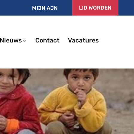
LID WORDEN
MIJN AJN
Nieuws
Contact
Vacatures