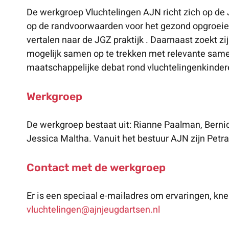
De werkgroep Vluchtelingen AJN richt zich op de
op de randvoorwaarden voor het gezond opgroeie
vertalen naar de JGZ praktijk . Daarnaast zoekt z
mogelijk samen op te trekken met relevante same
maatschappelijke debat rond vluchtelingenkinder
Werkgroep
De werkgroep bestaat uit: Rianne Paalman, Berni
Jessica Maltha. Vanuit het bestuur AJN zijn Petr
Contact met de werkgroep
Er is een speciaal e-mailadres om ervaringen, kn
vluchtelingen@ajnjeugdartsen.nl