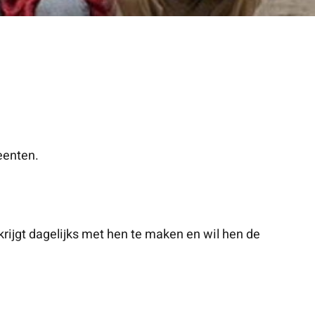
eenten.
ijgt dagelijks met hen te maken en wil hen de