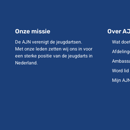
Onze missie
Over A
De AJN verenigt de jeugdartsen.
Wat doe
Met onze leden zetten wij ons in voor
Afdeling
een sterke positie van de jeugdarts in
Ambassa
Nederland.
Word lid
Mijn AJ