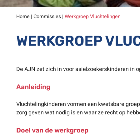
Home
|
Commissies
|
Werkgroep Vluchtelingen
WERKGROEP VLU
De AJN zet zich in voor asielzoekerskinderen in 
Aanleiding
Vluchtelingkinderen vormen een kwetsbare groep 
zorg geven wat nodig is en waar ze recht op hebb
Doel van de werkgroep