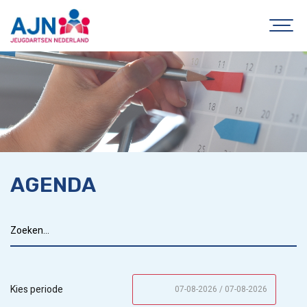
AGENDA
Kies periode