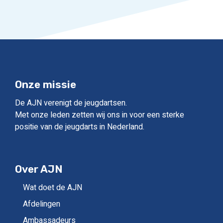
Onze missie
De AJN verenigt de jeugdartsen.
Met onze leden zetten wij ons in voor een sterke
positie van de jeugdarts in Nederland.
Over AJN
Wat doet de AJN
Afdelingen
Ambassadeurs