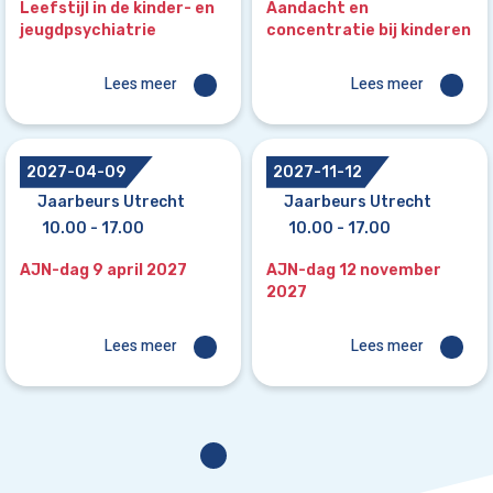
Leefstijl in de kinder- en
Aandacht en
jeugdpsychiatrie
concentratie bij kinderen
Lees meer
Lees meer
2027-04-09
2027-11-12
Jaarbeurs Utrecht
Jaarbeurs Utrecht
10.00 - 17.00
10.00 - 17.00
AJN-dag 9 april 2027
AJN-dag 12 november
2027
Lees meer
Lees meer
Vorige