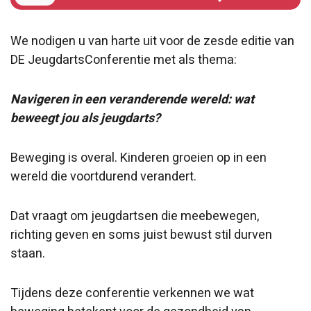
We nodigen u van harte uit voor de zesde editie van
DE JeugdartsConferentie met als thema:
Navigeren in een veranderende wereld: wat
beweegt jou als jeugdarts?
Beweging is overal. Kinderen groeien op in een
wereld die voortdurend verandert.
Dat vraagt om jeugdartsen die meebewegen,
richting geven en soms juist bewust stil durven
staan.
Tijdens deze conferentie verkennen we wat