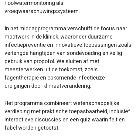
rioolwatermonitoring als
vroegwaarschuwingssysteem.
In het middagprogramma verschuift de focus naar
maatwerk in de kliniek, waaronder duurzame
infectiepreventie en innovatieve toepassingen zoals
verlengde hangtijden van sondevoeding en veilig
gebruik van propofol. We sluiten af met
meesterwerken uit de toekomst, zoals
fagentherapie en opkomende infectieuze
dreigingen door klimaatverandering.
Het programma combineert wetenschappelijke
verdieping met praktische toepasbaarheid, inclusief
interactieve discussies en een quiz waarin feit en
fabel worden getoetst.