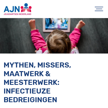
MYTHEN, MISSERS,
MAATWERK &
MEESTERWERK:
INFECTIEUZE
BEDREIGINGEN