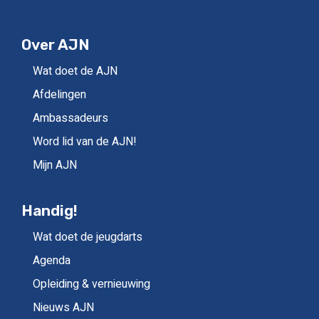
Over AJN
Wat doet de AJN
Afdelingen
Ambassadeurs
Word lid van de AJN!
Mijn AJN
Handig!
Wat doet de jeugdarts
Agenda
Opleiding & vernieuwing
Nieuws AJN