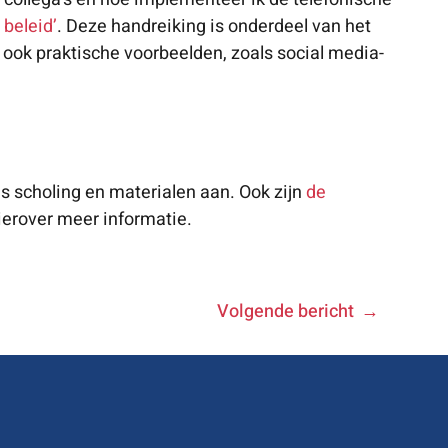
beleid’
. Deze handreiking is onderdeel van het
r ook praktische voorbeelden, zoals social media-
is scholing en materialen aan. Ook zijn
de
ierover meer informatie.
Volgende bericht