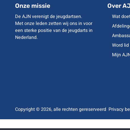
Onze missie
Over A
De AJN verenigt de jeugdartsen.
Wat doe
Met onze leden zetten wij ons in voor
Afdeling
een sterke positie van de jeugdarts in
Ambassa
Nederland.
Word lid
Mijn AJ
Copyright © 2026, alle rechten gereserveerd
Privacy be