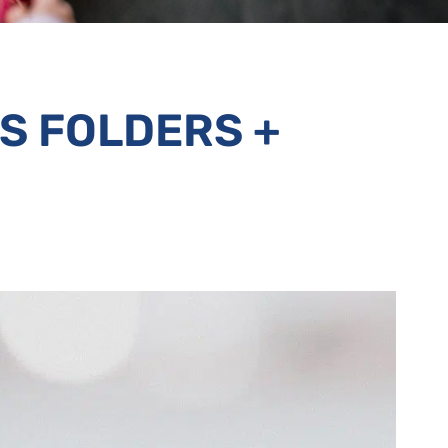
S FOLDERS +