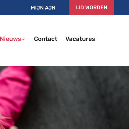
LID WORDEN
MIJN AJN
Nieuws
Contact
Vacatures