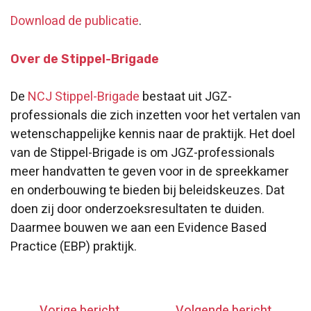
Download de publicatie
.
Over de Stippel-Brigade
De
NCJ Stippel-Brigade
bestaat uit JGZ-
professionals die zich inzetten voor het vertalen van
wetenschappelijke kennis naar de praktijk. Het doel
van de Stippel-Brigade is om JGZ-professionals
meer handvatten te geven voor in de spreekkamer
en onderbouwing te bieden bij beleidskeuzes. Dat
doen zij door onderzoeksresultaten te duiden.
Daarmee bouwen we aan een Evidence Based
Practice (EBP) praktijk.
Vorige bericht
Volgende bericht