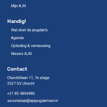
Mijn AJN
Handig!
Wat doet de jeugdarts
Agenda
Opleiding & vernieuwing
Nieuws AJN
Contact
Churchilllaan 11, 7e etage
3527 GV Utrecht
+31 85 4894980
secretariaat@ajnjeugdartsen.nl