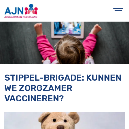
STIPPEL-BRIGADE: KUNNEN
WE ZORGZAMER
VACCINEREN?