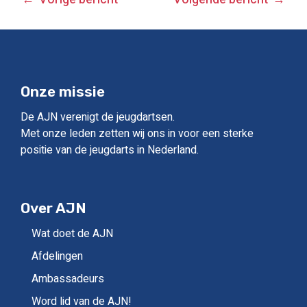
BERICHT
NAVIGATIE
Onze missie
De AJN verenigt de jeugdartsen.
Met onze leden zetten wij ons in voor een sterke
positie van de jeugdarts in Nederland.
Over AJN
Wat doet de AJN
Afdelingen
Ambassadeurs
Word lid van de AJN!