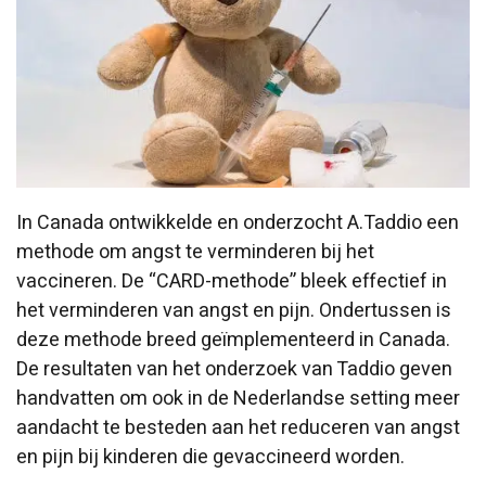
In Canada ontwikkelde en onderzocht A.Taddio een
methode om angst te verminderen bij het
vaccineren. De “CARD-methode” bleek effectief in
het verminderen van angst en pijn. Ondertussen is
deze methode breed geïmplementeerd in Canada.
De resultaten van het onderzoek van Taddio geven
handvatten om ook in de Nederlandse setting meer
aandacht te besteden aan het reduceren van angst
en pijn bij kinderen die gevaccineerd worden.