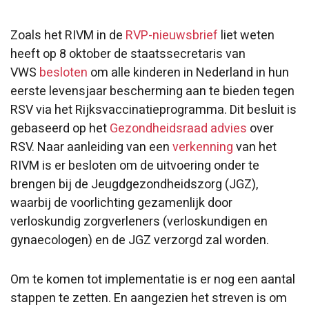
Zoals het RIVM in de
RVP-nieuwsbrief
liet weten
heeft op 8 oktober de staatssecretaris van
VWS
besloten
om alle kinderen in Nederland in hun
eerste levensjaar bescherming aan te bieden tegen
RSV via het Rijksvaccinatieprogramma. Dit besluit is
gebaseerd op het
Gezondheidsraad advies
over
RSV. Naar aanleiding van een
verkenning
van het
RIVM is er besloten om de uitvoering onder te
brengen bij de Jeugdgezondheidszorg (JGZ),
waarbij de voorlichting gezamenlijk door
verloskundig zorgverleners (verloskundigen en
gynaecologen) en de JGZ verzorgd zal worden.
Om te komen tot implementatie is er nog een aantal
stappen te zetten. En aangezien het streven is om