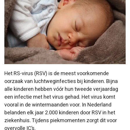
Het RS-virus (RSV) is de meest voorkomende
oorzaak van luchtweginfecties bij kinderen. Bijna
alle kinderen hebben vóór hun tweede verjaardag
een infectie met het virus gehad. Het virus komt
vooral in de wintermaanden voor. In Nederland
belanden elk jaar 2.000 kinderen door RSV in het
ziekenhuis. Tijdens piekmomenten zorgt dit voor
overvolle IC’s.