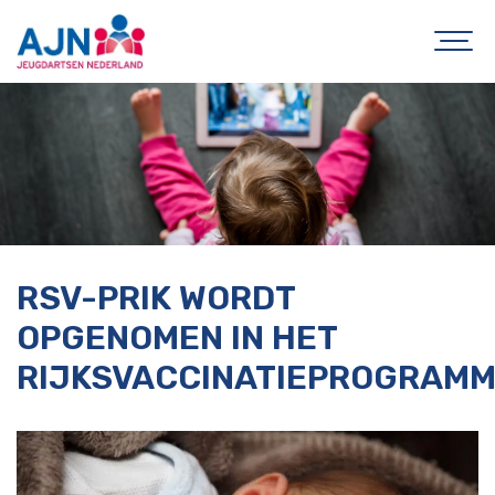
RSV-PRIK WORDT
OPGENOMEN IN HET
RIJKSVACCINATIEPROGRAM