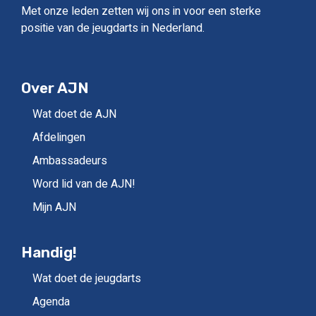
Met onze leden zetten wij ons in voor een sterke
positie van de jeugdarts in Nederland.
Over AJN
Wat doet de AJN
Afdelingen
Ambassadeurs
Word lid van de AJN!
Mijn AJN
Handig!
Wat doet de jeugdarts
Agenda