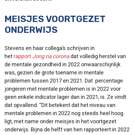
MEISJES VOORTGEZET
ONDERWIJS
Stevens en haar collega’s schrijven in
het
rapport
Jong na corona
dat volledig herstel van
de mentale gezondheid in 2022 onwaarschijnlijk
was, gezien de grote toename in mentale
problemen tussen 2017 en 2021. Dat percentage
jongeren met mentale problemen is in 2022 voor
geen enkele indicator lager dan in 2021, is. Ze vindt
dat opvallend. “Dit betekent dat het niveau van
mentale problemen in 2022 nog steeds heel hoog
ligt, met name onder meisjes in het voortgezet
onderwijs. Bijna de helft van hen rapporteert in 2022