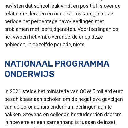
havisten dat school leuk vindt en positief is over de
relatie met leraren en ouders. Ook steeg in deze
periode het percentage havo-leerlingen met
problemen met leeftijdgenoten. Voor leerlingen op
het vwoen het vmbo veranderde er op deze
gebieden, in dezelfde periode, niets.
NATIONAAL PROGRAMMA
ONDERWIJS
In 2021 stelde het ministerie van OCW 5 miljard euro
beschikbaar aan scholen om de negatieve gevolgen
van de coronacrisis onder hun leerlingen aan te
pakken. Stevens en collega’s bestudeerden daarom
in hoeverre er een samenhang is tussen de inzet