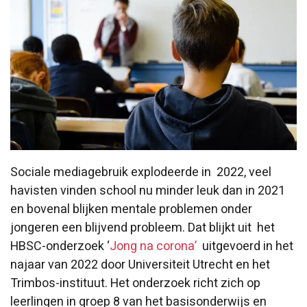
Sociale mediagebruik explodeerde in 2022, veel
havisten vinden school nu minder leuk dan in 2021
en bovenal blijken mentale problemen onder
jongeren een blijvend probleem. Dat blijkt uit het
HBSC-onderzoek ‘
Jong na corona’
uitgevoerd in het
najaar van 2022 door Universiteit Utrecht en het
Trimbos-instituut. Het onderzoek richt zich op
leerlingen in groep 8 van het basisonderwijs en