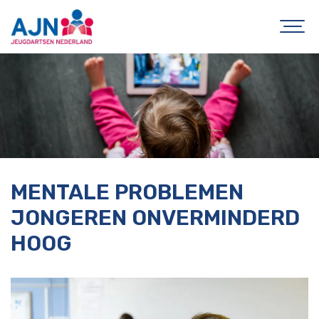
MENTALE PROBLEMEN
JONGEREN ONVERMINDERD
HOOG