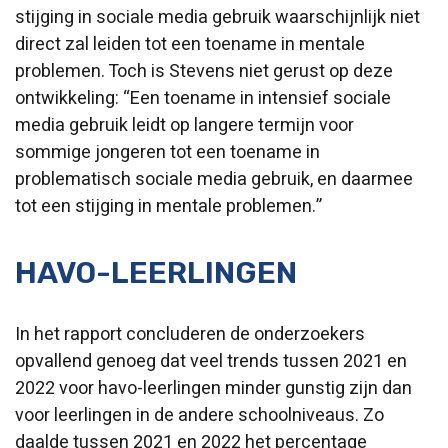
stijging in sociale media gebruik waarschijnlijk niet
direct zal leiden tot een toename in mentale
problemen. Toch is Stevens niet gerust op deze
ontwikkeling: “Een toename in intensief sociale
media gebruik leidt op langere termijn voor
sommige jongeren tot een toename in
problematisch sociale media gebruik, en daarmee
tot een stijging in mentale problemen.”
HAVO-LEERLINGEN
In het rapport concluderen de onderzoekers
opvallend genoeg dat veel trends tussen 2021 en
2022 voor havo-leerlingen minder gunstig zijn dan
voor leerlingen in de andere schoolniveaus. Zo
daalde tussen 2021 en 2022 het percentage