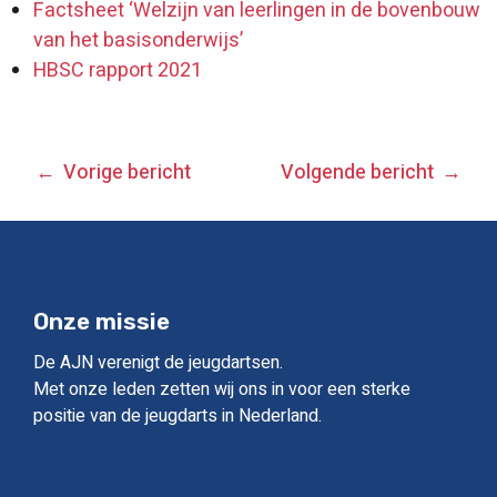
Factsheet ‘Welzijn van leerlingen in de bovenbouw
van het basisonderwijs’
HBSC rapport 2021
BERICHT
Vorige bericht
Volgende bericht
NAVIGATIE
Onze missie
De AJN verenigt de jeugdartsen.
Met onze leden zetten wij ons in voor een sterke
positie van de jeugdarts in Nederland.