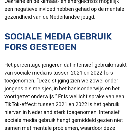
Oekraïne en de klimaat- en energiecrisis mogelijk
een negatieve invloed hebben gehad op de mentale
gezondheid van de Nederlandse jeugd.
SOCIALE MEDIA GEBRUIK
FORS GESTEGEN
Het percentage jongeren dat intensief gebruikmaakt
van sociale media is tussen 2021 en 2022 fors
toegenomen. “Deze stijging zien we zowel onder
jongens als meisjes, in het basisonderwijs en het
voortgezet onderwijs.” Er is wellicht sprake van een
TikTok-effect: tussen 2021 en 2022 is het gebruik
hiervan in Nederland sterk toegenomen. Intensief
sociale media gebruik hangt gemiddeld gezien niet
samen met mentale problemen, waardoor deze