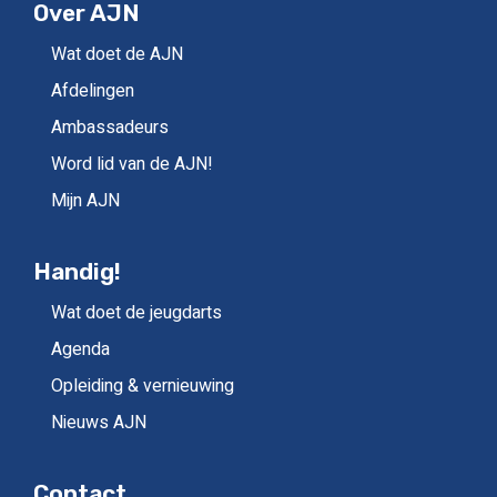
Over AJN
Wat doet de AJN
Afdelingen
Ambassadeurs
Word lid van de AJN!
Mijn AJN
Handig!
Wat doet de jeugdarts
Agenda
Opleiding & vernieuwing
Nieuws AJN
Contact