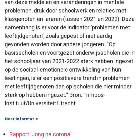
van deze middelen en veranderingen in mentale
problemen, druk door schoolwerk en relaties met
klasgenoten en leraren (tussen 2021 en 2022). Deze
samenhang is er voor de indicator ‘problemen met
leeftijdgenoten’, zoals gepest of niet aardig
gevonden worden door andere jongeren. “Op
basisscholen en voortgezet onderwijsscholen die in
het schooljaar van 2021-2022 sterk hebben ingezet
op de sociaal-emotionele ontwikkeling van hun
leerlingen, is er een positievere trend in problemen
met leeftijdgenoten dan op scholen die hier minder
sterk op hebben ingezet.” Bron: Trimbos-
Instituut/Universiteit Utrecht
Meer informatie
Rapport ‘Jong na corona’