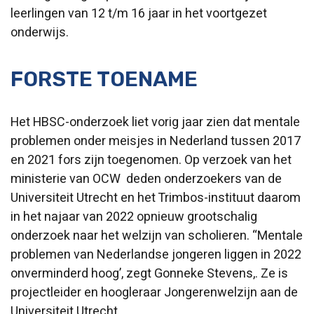
leerlingen van 12 t/m 16 jaar in het voortgezet
onderwijs.
FORSTE TOENAME
Het HBSC-onderzoek liet vorig jaar zien dat mentale
problemen onder meisjes in Nederland tussen 2017
en 2021 fors zijn toegenomen. Op verzoek van het
ministerie van OCW deden onderzoekers van de
Universiteit Utrecht en het Trimbos-instituut daarom
in het najaar van 2022 opnieuw grootschalig
onderzoek naar het welzijn van scholieren. “Mentale
problemen van Nederlandse jongeren liggen in 2022
onverminderd hoog’, zegt Gonneke Stevens,. Ze is
projectleider en hoogleraar Jongerenwelzijn aan de
Universiteit Utrecht.