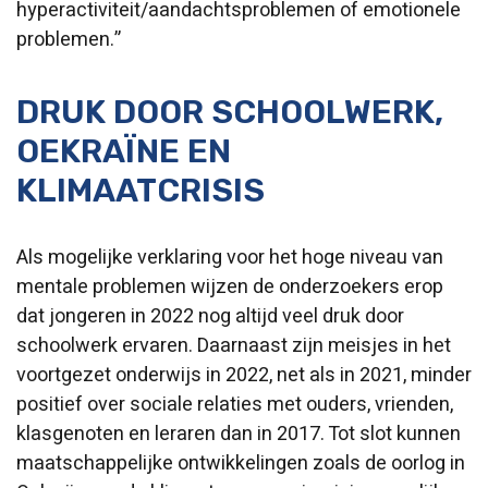
hyperactiviteit/aandachtsproblemen of emotionele
problemen.”
DRUK DOOR SCHOOLWERK,
OEKRAÏNE EN
KLIMAATCRISIS
Als mogelijke verklaring voor het hoge niveau van
mentale problemen wijzen de onderzoekers erop
dat jongeren in 2022 nog altijd veel druk door
schoolwerk ervaren. Daarnaast zijn meisjes in het
voortgezet onderwijs in 2022, net als in 2021, minder
positief over sociale relaties met ouders, vrienden,
klasgenoten en leraren dan in 2017. Tot slot kunnen
maatschappelijke ontwikkelingen zoals de oorlog in