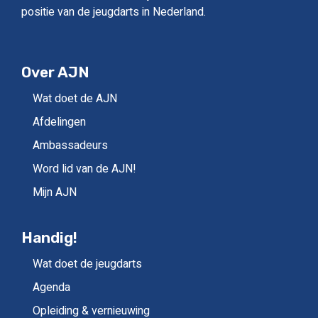
positie van de jeugdarts in Nederland.
Over AJN
Wat doet de AJN
Afdelingen
Ambassadeurs
Word lid van de AJN!
Mijn AJN
Handig!
Wat doet de jeugdarts
Agenda
Opleiding & vernieuwing