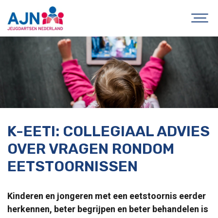
K-EETI: COLLEGIAAL ADVIES
OVER VRAGEN RONDOM
EETSTOORNISSEN
Kinderen en jongeren met een eetstoornis eerder
herkennen, beter begrijpen en beter behandelen is