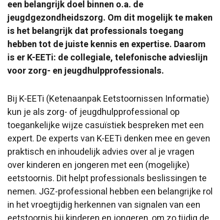
een belangrijk doel binnen o.a. de
jeugdgezondheidszorg. Om dit mogelijk te maken
is het belangrijk dat professionals toegang
hebben tot de juiste kennis en expertise. Daarom
is er K-EETi: de collegiale, telefonische advieslijn
voor zorg- en jeugdhulpprofessionals.
Bij K-EETi (Ketenaanpak Eetstoornissen Informatie)
kun je als zorg- of jeugdhulpprofessional op
toegankelijke wijze casuïstiek bespreken met een
expert. De experts van K-EETi denken mee en geven
praktisch en inhoudelijk advies over al je vragen
over kinderen en jongeren met een (mogelijke)
eetstoornis. Dit helpt professionals beslissingen te
nemen. JGZ-professional hebben een belangrijke rol
in het vroegtijdig herkennen van signalen van een
eetstoornis bij kinderen en jongeren, om zo tijdig de