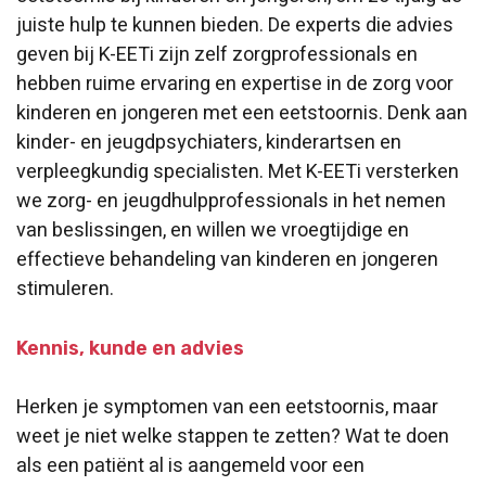
juiste hulp te kunnen bieden. De experts die advies
geven bij K-EETi zijn zelf zorgprofessionals en
hebben ruime ervaring en expertise in de zorg voor
kinderen en jongeren met een eetstoornis. Denk aan
kinder- en jeugdpsychiaters, kinderartsen en
verpleegkundig specialisten. Met K-EETi versterken
we zorg- en jeugdhulpprofessionals in het nemen
van beslissingen, en willen we vroegtijdige en
effectieve behandeling van kinderen en jongeren
stimuleren.
Kennis, kunde en advies
Herken je symptomen van een eetstoornis, maar
weet je niet welke stappen te zetten? Wat te doen
als een patiënt al is aangemeld voor een