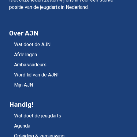
positie van de jeugdarts in Nederland.
Over AJN
Wat doet de AJN
Afdelingen
Ambassadeurs
Word lid van de AJN!
Mijn AJN
Handig!
Wat doet de jeugdarts
Agenda
Opleiding & vernieuwing