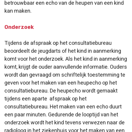
betrouwbaar een echo van de heupen van een kind
kan maken.
Onderzoek
Tijdens de afspraak op het consultatiebureau
beoordeelt de jeugdarts of het kind in aanmerking
komt voor het onderzoek. Als het kind in aanmerking
komt, krijgt de ouder aanvullende informatie. Ouders
wordt dan gevraagd om schriftelijk toestemming te
geven voor het maken van een heupecho op het
consultatiebureau. De heupecho wordt gemaakt
tijdens een aparte afspraak op het
consultatiebureau. Het maken van een echo duurt
een paar minuten. Gedurende de looptijd van het
onderzoek wordt het kind tevens verwezen naar de
radioloog in het ziekenhuis voor het maken van een