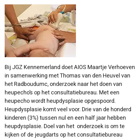
Bij JGZ Kennemerland doet AIOS Maartje Verhoeven
in samenwerking met Thomas van den Heuvel van
het Radboudumc, onderzoek naar het doen van
heupecho’s op het consultatiebureau. Met een
heupecho wordt heupdysplasie opgespoord.
Heupdysplasie komt veel voor. Drie van de honderd
kinderen (3%) tussen nul en een half jaar hebben
heupdysplasie. Doel van het onderzoek is om te
kijken of de jeugdarts op het consultatiebureau