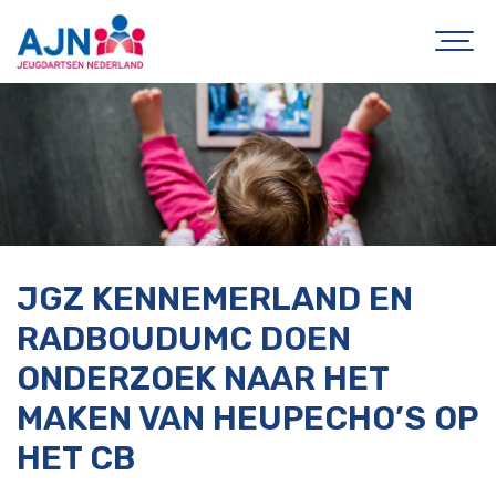
JGZ KENNEMERLAND EN
RADBOUDUMC DOEN
ONDERZOEK NAAR HET
MAKEN VAN HEUPECHO’S OP
HET CB