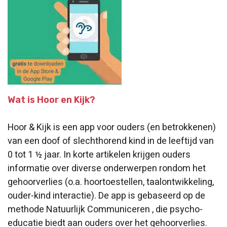
Wat is Hoor en Kijk?
Hoor & Kijk is een app voor ouders (en betrokkenen)
van een doof of slechthorend kind in de leeftijd van
0 tot 1 ½ jaar. In korte artikelen krijgen ouders
informatie over diverse onderwerpen rondom het
gehoorverlies (o.a. hoortoestellen, taalontwikkeling,
ouder-kind interactie). De app is gebaseerd op de
methode Natuurlijk Communiceren , die psycho-
educatie biedt aan ouders over het gehoorverlies.