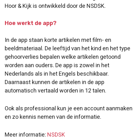
Hoor & Kijk is ontwikkeld door de NSDSK.
Hoe werkt de app?
In de app staan korte artikelen met film- en
beeldmateriaal. De leeftijd van het kind en het type
gehoorverlies bepalen welke artikelen getoond
worden aan ouders. De app is zowel in het
Nederlands als in het Engels beschikbaar.
Daarnaast kunnen de artikelen in de app
automatisch vertaald worden in 12 talen.
Ook als professional kun je een account aanmaken
en zo kennis nemen van de informatie.
Meer informatie:
NSDSK