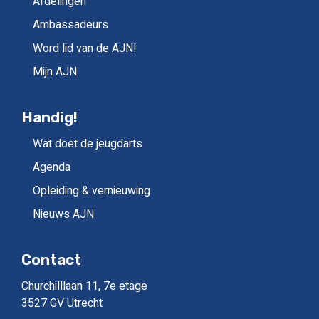
Afdelingen
Ambassadeurs
Word lid van de AJN!
Mijn AJN
Handig!
Wat doet de jeugdarts
Agenda
Opleiding & vernieuwing
Nieuws AJN
Contact
Churchilllaan 11, 7e etage
3527 GV Utrecht