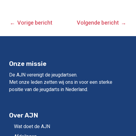
BERICHT
Vorige bericht
Volgende bericht
NAVIGATIE
Onze missie
De AJN verenigt de jeugdartsen.
Met onze leden zetten wij ons in voor een sterke
positie van de jeugdarts in Nederland.
Over AJN
Wat doet de AJN