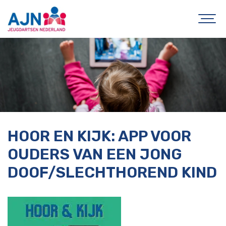
HOOR EN KIJK: APP VOOR
OUDERS VAN EEN JONG
DOOF/SLECHTHOREND KIND