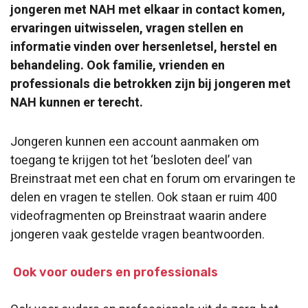
jongeren met NAH met elkaar in contact komen,
ervaringen uitwisselen, vragen stellen en
informatie vinden over hersenletsel, herstel en
behandeling. Ook familie, vrienden en
professionals die betrokken zijn bij jongeren met
NAH kunnen er terecht.
Jongeren kunnen een account aanmaken om
toegang te krijgen tot het ‘besloten deel’ van
Breinstraat met een chat en forum om ervaringen te
delen en vragen te stellen. Ook staan er ruim 400
videofragmenten op Breinstraat waarin andere
jongeren vaak gestelde vragen beantwoorden.
Ook voor ouders en professionals