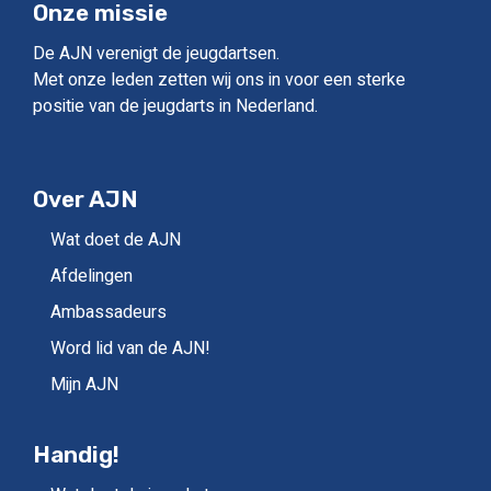
Onze missie
De AJN verenigt de jeugdartsen.
Met onze leden zetten wij ons in voor een sterke
positie van de jeugdarts in Nederland.
Over AJN
Wat doet de AJN
Afdelingen
Ambassadeurs
Word lid van de AJN!
Mijn AJN
Handig!