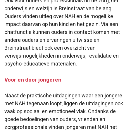
Ook voor ouders en professionals uit de zorg, het
onderwijs en welzijn is Breinstraat van belang.
Ouders vinden uitleg over NAH en de mogelijke
impact daarvan op hun kind en het gezin. Via een
chatfunctie kunnen ouders in contact komen met
andere ouders en ervaringen uitwisselen.
Breinstraat biedt ook een overzicht van
verwijsmogelijkheden in onderwijs, revalidatie en
psycho-educatieve materialen.
Voor en door jongeren
Naast de praktische uitdagingen waar een jongere
met NAH tegenaan loopt, liggen de uitdagingen ook
vaak op sociaal en emotioneel vlak. Ondanks de
goede bedoelingen van ouders, vrienden en
zorgprofessionals vinden jongeren met NAH het