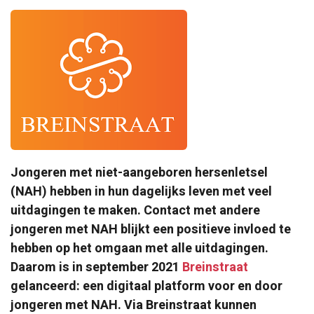
Jongeren met niet-aangeboren hersenletsel
(NAH) hebben in hun dagelijks leven met veel
uitdagingen te maken. Contact met andere
jongeren met NAH blijkt een positieve invloed te
hebben op het omgaan met alle uitdagingen.
Daarom is in september 2021
Breinstraat
gelanceerd: een digitaal platform voor en door
jongeren met NAH. Via Breinstraat kunnen