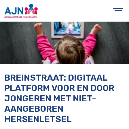
BREINSTRAAT: DIGITAAL
PLATFORM VOOR EN DOOR
JONGEREN MET NIET-
AANGEBOREN
HERSENLETSEL