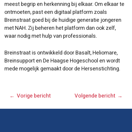
meest begrip en herkenning bij elkaar. Om elkaar te
ontmoeten, past een digitaal platform zoals
Breinstraat goed bij de huidige generatie jongeren
met NAH. Zij beheren het platform dan ook zelf,
waar nodig met hulp van professionals.
Breinstraat is ontwikkeld door Basalt, Heliomare,
Breinsupport en De Haagse Hogeschool en wordt
mede mogelijk gemaakt door de Hersenstichting.
BERICHT
Vorige bericht
Volgende bericht
NAVIGATIE