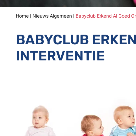
Home
|
Nieuws Algemeen
|
Babyclub Erkend Al Goed O
BABYCLUB ERKEN
INTERVENTIE