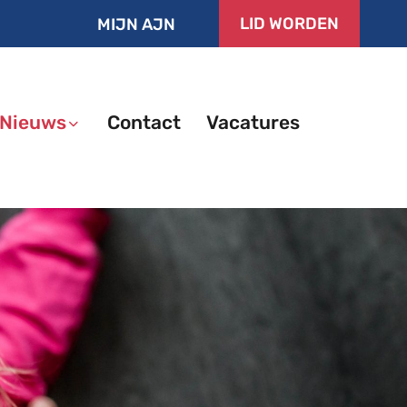
LID WORDEN
MIJN AJN
Nieuws
Contact
Vacatures