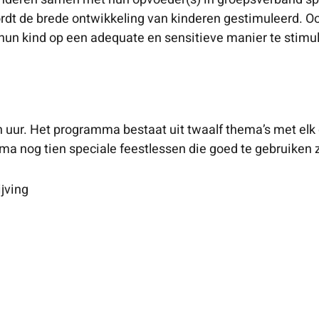
 wordt de brede ontwikkeling van kinderen gestimuleerd.
hun kind op een adequate en sensitieve manier te stimu
uur. Het programma bestaat uit twaalf thema’s met elk dr
a nog tien speciale feestlessen die goed te gebruiken z
jving