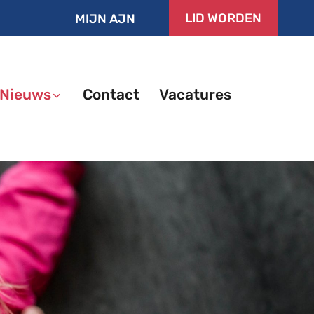
LID WORDEN
MIJN AJN
Nieuws
Contact
Vacatures