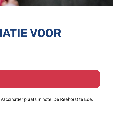
ATIE VOOR
Vaccinatie” plaats in hotel De Reehorst te Ede.