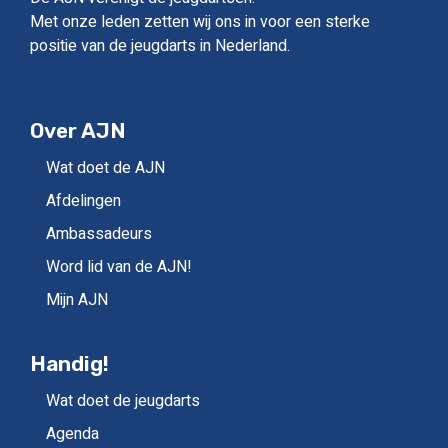
Met onze leden zetten wij ons in voor een sterke
positie van de jeugdarts in Nederland.
Over AJN
Wat doet de AJN
Afdelingen
Ambassadeurs
Word lid van de AJN!
Mijn AJN
Handig!
Wat doet de jeugdarts
Agenda