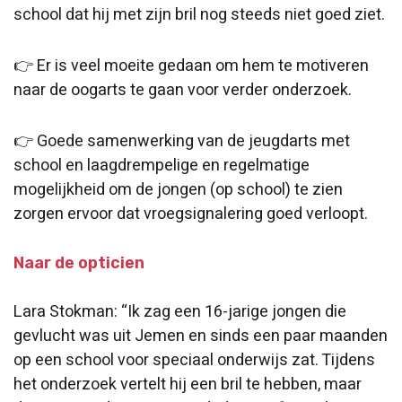
school dat hij met zijn bril nog steeds niet goed ziet.
👉 Er is veel moeite gedaan om hem te motiveren
naar de oogarts te gaan voor verder onderzoek.
👉 Goede samenwerking van de jeugdarts met
school en laagdrempelige en regelmatige
mogelijkheid om de jongen (op school) te zien
zorgen ervoor dat vroegsignalering goed verloopt.
Naar de opticien
Lara Stokman: “Ik zag een 16-jarige jongen die
gevlucht was uit Jemen en sinds een paar maanden
op een school voor speciaal onderwijs zat. Tijdens
het onderzoek vertelt hij een bril te hebben, maar