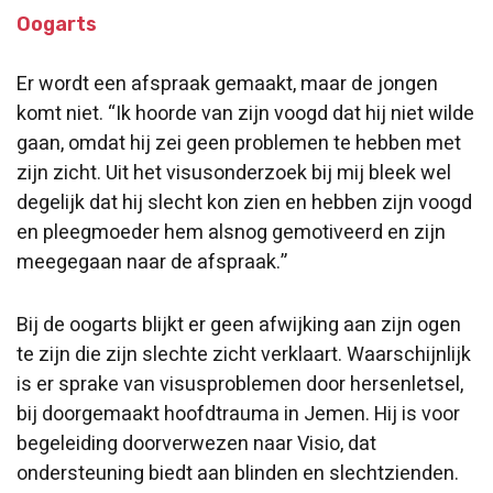
Oogarts
Er wordt een afspraak gemaakt, maar de jongen
komt niet. “Ik hoorde van zijn voogd dat hij niet wilde
gaan, omdat hij zei geen problemen te hebben met
zijn zicht. Uit het visusonderzoek bij mij bleek wel
degelijk dat hij slecht kon zien en hebben zijn voogd
en pleegmoeder hem alsnog gemotiveerd en zijn
meegegaan naar de afspraak.”
Bij de oogarts blijkt er geen afwijking aan zijn ogen
te zijn die zijn slechte zicht verklaart. Waarschijnlijk
is er sprake van visusproblemen door hersenletsel,
bij doorgemaakt hoofdtrauma in Jemen. Hij is voor
begeleiding doorverwezen naar Visio, dat
ondersteuning biedt aan blinden en slechtzienden.