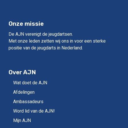
Onze missie
De AJN verenigt de jeugdartsen.
Met onze leden zetten wij ons in voor een sterke
positie van de jeugdarts in Nederland.
Over AJN
Wat doet de AJN
Afdelingen
Ambassadeurs
Word lid van de AJN!
Mijn AJN