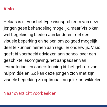
Visio
Helaas is er voor het type visusprobleem van deze
jongen geen behandeling mogelijk, maar Visio kan
wel begeleiding bieden aan kinderen met een
visuele beperking en helpen om zo goed mogelijk
deel te kunnen nemen aan regulier onderwijs. Visio
geeft bijvoorbeeld adviezen aan school over een
geschikte lesomgeving, het aanpassen van
lesmateriaal en ondersteuning bij het gebruik van
hulpmiddelen. Zo kan deze jongen zich met zijn
visuele beperking zo optimaal mogelijk ontwikkelen.
Naar overzicht voorbeelden