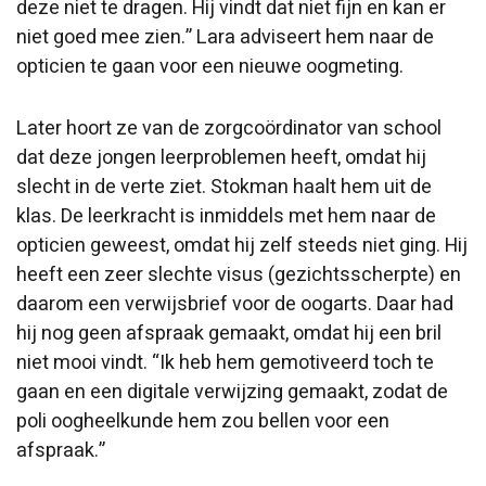
deze niet te dragen. Hij vindt dat niet fijn en kan er
niet goed mee zien.” Lara adviseert hem naar de
opticien te gaan voor een nieuwe oogmeting.
Later hoort ze van de zorgcoördinator van school
dat deze jongen leerproblemen heeft, omdat hij
slecht in de verte ziet. Stokman haalt hem uit de
klas. De leerkracht is inmiddels met hem naar de
opticien geweest, omdat hij zelf steeds niet ging. Hij
heeft een zeer slechte visus (gezichtsscherpte) en
daarom een verwijsbrief voor de oogarts. Daar had
hij nog geen afspraak gemaakt, omdat hij een bril
niet mooi vindt. “Ik heb hem gemotiveerd toch te
gaan en een digitale verwijzing gemaakt, zodat de
poli oogheelkunde hem zou bellen voor een
afspraak.”