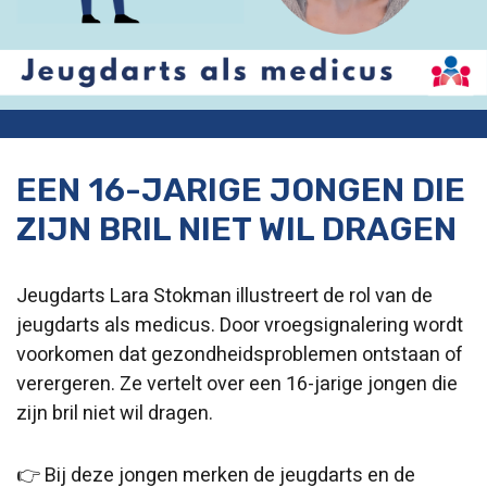
EEN 16-JARIGE JONGEN DIE
ZIJN BRIL NIET WIL DRAGEN
Jeugdarts Lara Stokman illustreert de rol van de
jeugdarts als medicus. Door vroegsignalering wordt
voorkomen dat gezondheidsproblemen ontstaan of
verergeren. Ze vertelt over een 16-jarige jongen die
zijn bril niet wil dragen.
👉 Bij deze jongen merken de jeugdarts en de