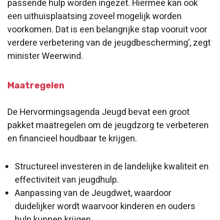
passende hulp worden ingezet. Hiermee kan ook
een uithuisplaatsing zoveel mogelijk worden
voorkomen. Dat is een belangrijke stap vooruit voor
verdere verbetering van de jeugdbescherming’, zegt
minister Weerwind.
Maatregelen
De Hervormingsagenda Jeugd bevat een groot
pakket maatregelen om de jeugdzorg te verbeteren
en financieel houdbaar te krijgen.
Structureel investeren in de landelijke kwaliteit en
effectiviteit van jeugdhulp.
Aanpassing van de Jeugdwet, waardoor
duidelijker wordt waarvoor kinderen en ouders
hulp kunnen krijgen.