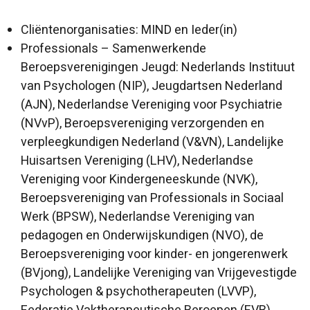
Cliëntenorganisaties: MIND en Ieder(in)
Professionals – Samenwerkende
Beroepsverenigingen Jeugd: Nederlands Instituut
van Psychologen (NIP), Jeugdartsen Nederland
(AJN), Nederlandse Vereniging voor Psychiatrie
(NVvP), Beroepsvereniging verzorgenden en
verpleegkundigen Nederland (V&VN), Landelijke
Huisartsen Vereniging (LHV), Nederlandse
Vereniging voor Kindergeneeskunde (NVK),
Beroepsvereniging van Professionals in Sociaal
Werk (BPSW), Nederlandse Vereniging van
pedagogen en Onderwijskundigen (NVO), de
Beroepsvereniging voor kinder- en jongerenwerk
(BVjong), Landelijke Vereniging van Vrijgevestigde
Psychologen & psychotherapeuten (LVVP),