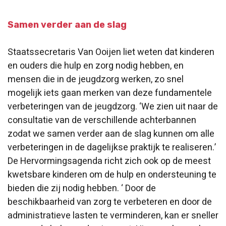
Samen verder aan de slag
Staatssecretaris Van Ooijen liet weten dat kinderen
en ouders die hulp en zorg nodig hebben, en
mensen die in de jeugdzorg werken, zo snel
mogelijk iets gaan merken van deze fundamentele
verbeteringen van de jeugdzorg. ‘We zien uit naar de
consultatie van de verschillende achterbannen
zodat we samen verder aan de slag kunnen om alle
verbeteringen in de dagelijkse praktijk te realiseren.’
De Hervormingsagenda richt zich ook op de meest
kwetsbare kinderen om de hulp en ondersteuning te
bieden die zij nodig hebben. ‘ Door de
beschikbaarheid van zorg te verbeteren en door de
administratieve lasten te verminderen, kan er sneller