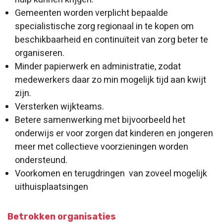
Gemeenten worden verplicht bepaalde
specialistische zorg regionaal in te kopen om
beschikbaarheid en continuïteit van zorg beter te
organiseren.
Minder papierwerk en administratie, zodat
medewerkers daar zo min mogelijk tijd aan kwijt
zijn.
Versterken wijkteams.
Betere samenwerking met bijvoorbeeld het
onderwijs er voor zorgen dat kinderen en jongeren
meer met collectieve voorzieningen worden
ondersteund.
Voorkomen en terugdringen van zoveel mogelijk
uithuisplaatsingen
Betrokken organisaties