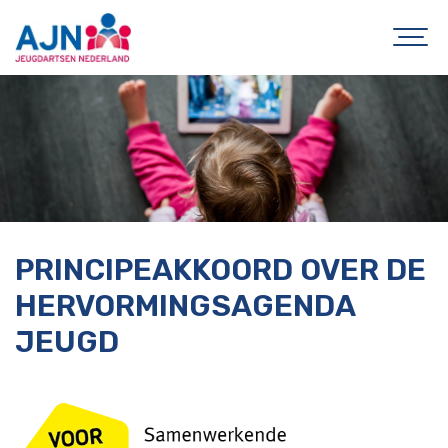
PRINCIPEAKKOORD OVER DE
HERVORMINGSAGENDA
JEUGD