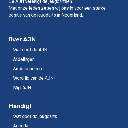
De AJN verenigt de jeugdartsen.
Met onze leden zetten wij ons in voor een sterke
positie van de jeugdarts in Nederland.
Over AJN
Wat doet de AJN
Afdelingen
Ambassadeurs
Word lid van de AJN!
Mijn AJN
Handig!
Wat doet de jeugdarts
Agenda