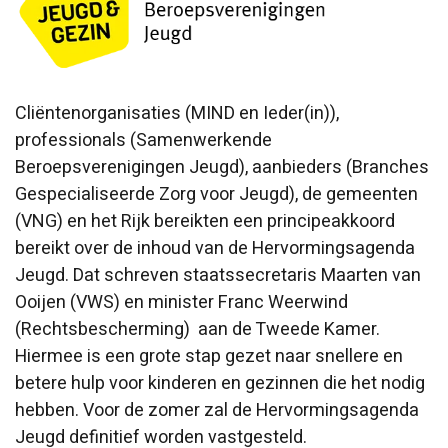
Cliëntenorganisaties (MIND en Ieder(in)),
professionals (Samenwerkende
Beroepsverenigingen Jeugd), aanbieders (Branches
Gespecialiseerde Zorg voor Jeugd), de gemeenten
(VNG) en het Rijk bereikten een principeakkoord
bereikt over de inhoud van de Hervormingsagenda
Jeugd. Dat schreven staatssecretaris Maarten van
Ooijen (VWS) en minister Franc Weerwind
(Rechtsbescherming) aan de Tweede Kamer.
Hiermee is een grote stap gezet naar snellere en
betere hulp voor kinderen en gezinnen die het nodig
hebben. Voor de zomer zal de Hervormingsagenda
Jeugd definitief worden vastgesteld.