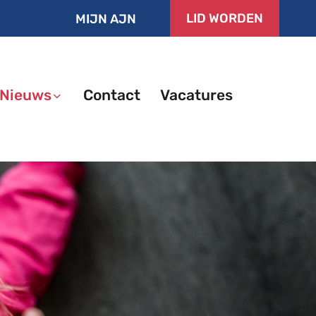
LID WORDEN
MIJN AJN
Nieuws
Contact
Vacatures