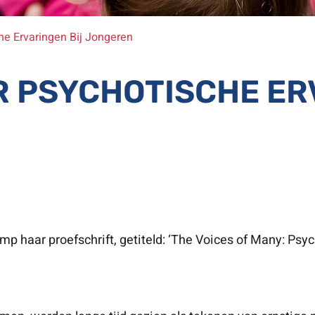
e Ervaringen Bij Jongeren
 PSYCHOTISCHE ER
 haar proefschrift, getiteld: ‘The Voices of Many: Psyc