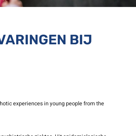
VARINGEN BIJ
hotic experiences in young people from the