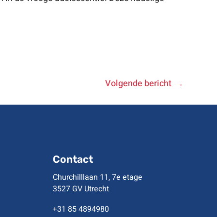
Volgende bericht
Contact
Churchilllaan 11, 7e etage
3527 GV Utrecht
+31 85 4894980