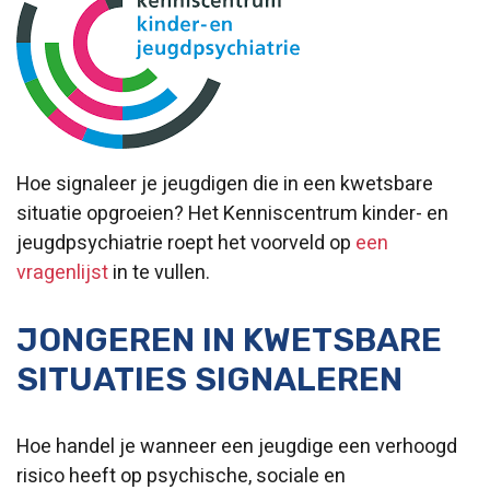
Hoe signaleer je jeugdigen die in een kwetsbare
situatie opgroeien? Het Kenniscentrum kinder- en
jeugdpsychiatrie roept het voorveld op
een
vragenlijst
in te vullen.
JONGEREN IN KWETSBARE
SITUATIES SIGNALEREN
Hoe handel je wanneer een jeugdige een verhoogd
risico heeft op psychische, sociale en