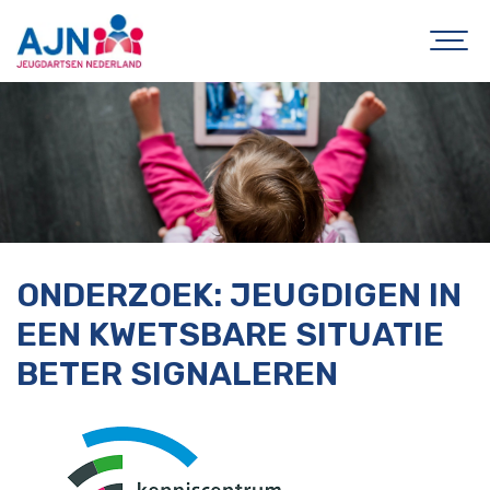
ONDERZOEK: JEUGDIGEN IN
EEN KWETSBARE SITUATIE
BETER SIGNALEREN