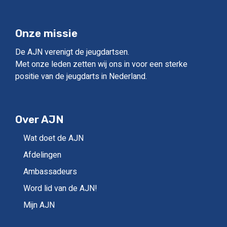
Onze missie
De AJN verenigt de jeugdartsen.
Met onze leden zetten wij ons in voor een sterke
positie van de jeugdarts in Nederland.
Over AJN
Wat doet de AJN
Afdelingen
Ambassadeurs
Word lid van de AJN!
Mijn AJN