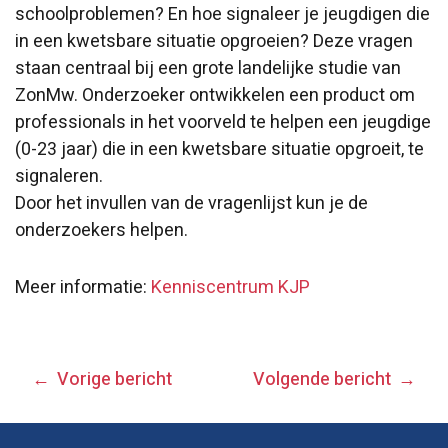
schoolproblemen? En hoe signaleer je jeugdigen die
in een kwetsbare situatie opgroeien? Deze vragen
staan centraal bij een grote landelijke studie van
ZonMw. Onderzoeker ontwikkelen een product om
professionals in het voorveld te helpen een jeugdige
(0-23 jaar) die in een kwetsbare situatie opgroeit, te
signaleren.
Door het invullen van de vragenlijst kun je de
onderzoekers helpen.
Meer informatie:
Kenniscentrum KJP
BERICHT
Vorige bericht
Volgende bericht
NAVIGATIE