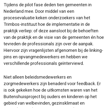
Tijdens de pilot fase deden tien gemeenten in
Nederland mee. Door middel van een
procesevaluatie keken onderzoekers van het
Trimbos-instituut hoe de implementatie in de
praktijk verliep: of deze aansloot bij de behoeften
van de praktijk en de visie van de gemeenten én hoe
tevreden de professionals zijn over de aanpak.
Hiervoor zijn vragenlijsten afgenomen bij de linking-
pins en opvangmedewerkers en hebben we
verschillende professionals geïnterviewd.
Niet alleen beleidsmedewerkers en
zorgmedewerkers zijn benaderd voor feedback. Er
is ook gekeken hoe de uitkomsten waren van het
Buitenshuisproject bij ouders en kinderen op het
gebied van welbevinden, gezinsklimaat en