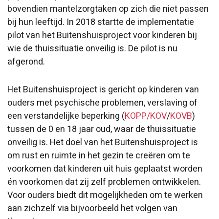
bovendien mantelzorgtaken op zich die niet passen
bij hun leeftijd. In 2018 startte de implementatie
pilot van het Buitenshuisproject voor kinderen bij
wie de thuissituatie onveilig is. De pilot is nu
afgerond.
Het Buitenshuisproject is gericht op kinderen van
ouders met psychische problemen, verslaving of
een verstandelijke beperking (
KOPP/KOV
/
KOVB
)
tussen de 0 en 18 jaar oud, waar de thuissituatie
onveilig is. Het doel van het Buitenshuisproject is
om rust en ruimte in het gezin te creëren om te
voorkomen dat kinderen uit huis geplaatst worden
én voorkomen dat zij zelf problemen ontwikkelen.
Voor ouders biedt dit mogelijkheden om te werken
aan zichzelf via bijvoorbeeld het volgen van