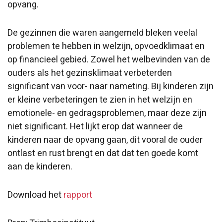
opvang.
De gezinnen die waren aangemeld bleken veelal
problemen te hebben in welzijn, opvoedklimaat en
op financieel gebied. Zowel het welbevinden van de
ouders als het gezinsklimaat verbeterden
significant van voor- naar nameting. Bij kinderen zijn
er kleine verbeteringen te zien in het welzijn en
emotionele- en gedragsproblemen, maar deze zijn
niet significant. Het lijkt erop dat wanneer de
kinderen naar de opvang gaan, dit vooral de ouder
ontlast en rust brengt en dat dat ten goede komt
aan de kinderen.
Download het
rapport