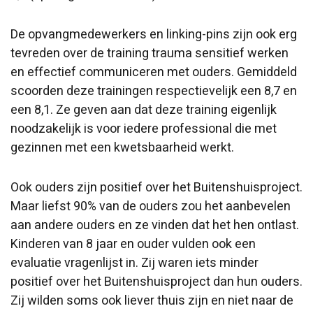
De opvangmedewerkers en linking-pins zijn ook erg
tevreden over de training trauma sensitief werken
en effectief communiceren met ouders. Gemiddeld
scoorden deze trainingen respectievelijk een 8,7 en
een 8,1. Ze geven aan dat deze training eigenlijk
noodzakelijk is voor iedere professional die met
gezinnen met een kwetsbaarheid werkt.
Ook ouders zijn positief over het Buitenshuisproject.
Maar liefst 90% van de ouders zou het aanbevelen
aan andere ouders en ze vinden dat het hen ontlast.
Kinderen van 8 jaar en ouder vulden ook een
evaluatie vragenlijst in. Zij waren iets minder
positief over het Buitenshuisproject dan hun ouders.
Zij wilden soms ook liever thuis zijn en niet naar de