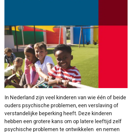
In Nederland zijn veel kinderen van wie één of beide
ouders psychische problemen, een verslaving of
verstandelijke beperking heeft. Deze kinderen
hebben een grotere kans om op latere leeftijd zelf
psychische problemen te ontwikkelen en nemen