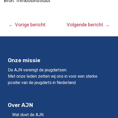
Bron: Trimbosinstituut
BERICHT
Vorige bericht
Volgende bericht
NAVIGATIE
Onze missie
De AJN verenigt de jeugdartsen.
Met onze leden zetten wij ons in voor een sterke
positie van de jeugdarts in Nederland.
Over AJN
Wat doet de AJN