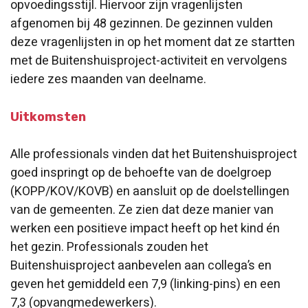
opvoedingsstijl. Hiervoor zijn vragenlijsten
afgenomen bij 48 gezinnen. De gezinnen vulden
deze vragenlijsten in op het moment dat ze startten
met de Buitenshuisproject-activiteit en vervolgens
iedere zes maanden van deelname.
Uitkomsten
Alle professionals vinden dat het Buitenshuisproject
goed inspringt op de behoefte van de doelgroep
(KOPP/KOV/KOVB) en aansluit op de doelstellingen
van de gemeenten. Ze zien dat deze manier van
werken een positieve impact heeft op het kind én
het gezin. Professionals zouden het
Buitenshuisproject aanbevelen aan collega’s en
geven het gemiddeld een 7,9 (linking-pins) en een
7,3 (opvangmedewerkers).