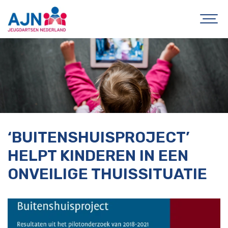
‘BUITENSHUISPROJECT’
HELPT KINDEREN IN EEN
ONVEILIGE THUISSITUATIE