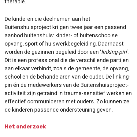
therapie.
De kinderen die deelnemen aan het
Buitenshuisproject krijgen twee jaar een passend
aanbod buitenshuis: kinder- of buitenschoolse
opvang, sport of huiswerkbegeleiding. Daarnaast
worden de gezinnen begeleid door een ‘
linking-pin
’.
Dit is een professional die de verschillende partijen
aan elkaar verbindt, zoals de gemeente, de opvang,
school en de behandelaren van de ouder. De linking-
pin én de medewerkers van de Buitenshuisproject-
activiteit zijn getraind in trauma-sensitief werken en
effectief communiceren met ouders. Zo kunnen ze
de kinderen passende ondersteuning geven.
Het onderzoek